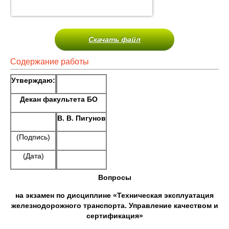
Скачать файл
Содержание работы
Утверждаю:
Декан факультета БО
В. В. Пигунов
(Подпись)
(Дата)
Вопросы
на экзамен по дисциплине «Техническая эксплуатация
железнодорожного транспорта. Управление качеством и
сертификация»