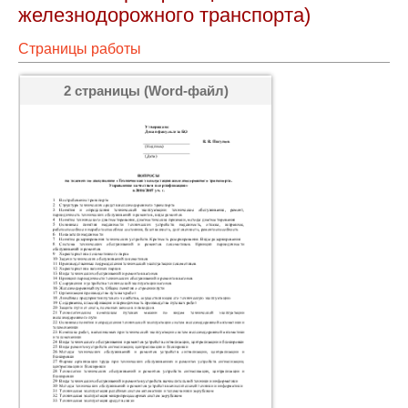
железнодорожного транспорта)
Страницы работы
2 страницы (Word-файл)