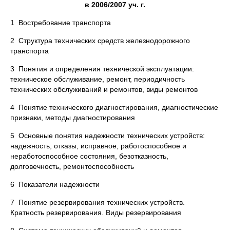
в 2006/2007 уч. г.
1 Востребование транспорта
2 Структура технических средств железнодорожного
транспорта
3 Понятия и определения технической эксплуатации:
техническое обслуживание, ремонт, периодичность
технических обслуживаний и ремонтов, виды ремонтов
4 Понятие технического диагностирования, диагностические
признаки, методы диагностирования
5 Основные понятия надежности технических устройств:
надежность, отказы, исправное, работоспособное и
неработоспособное состояния, безотказность,
долговечность, ремонтоспособность
6 Показатели надежности
7 Понятие резервирования технических устройств.
Кратность резервирования. Виды резервирования