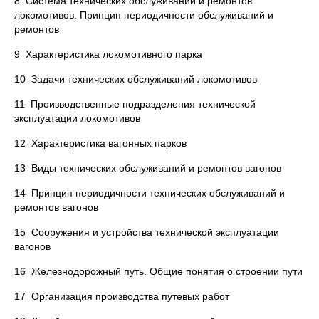
8 Система технических обслуживаний и ремонтов
локомотивов. Принцип периодичности обслуживаний и
ремонтов
9 Характеристика локомотивного парка
10 Задачи технических обслуживаний локомотивов
11 Производственные подразделения технической
эксплуатации локомотивов
12 Характеристика вагонных парков
13 Виды технических обслуживаний и ремонтов вагонов
14 Принцип периодичности технических обслуживаний и
ремонтов вагонов
15 Сооружения и устройства технической эксплуатации
вагонов
16 Железнодорожный путь. Общие понятия о строении пути
17 Организация производства путевых работ