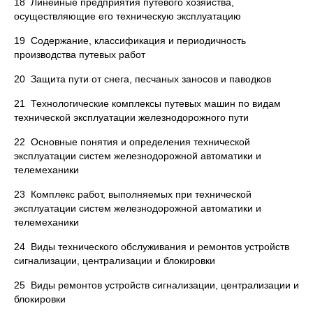
18 Линейные предприятия путевого хозяйства,
осуществляющие его техническую эксплуатацию
19 Содержание, классификация и периодичность
производства путевых работ
20 Защита пути от снега, песчаных заносов и паводков
21 Технологические комплексы путевых машин по видам
технической эксплуатации железнодорожного пути
22 Основные понятия и определения технической
эксплуатации систем железнодорожной автоматики и
телемеханики
23 Комплекс работ, выполняемых при технической
эксплуатации систем железнодорожной автоматики и
телемеханики
24 Виды технического обслуживания и ремонтов устройств
сигнализации, централизации и блокировки
25 Виды ремонтов устройств сигнализации, централизации и
блокировки