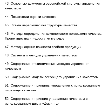
43 Основные документы европейской системы управления
качеством
44 Показатели оценки качества
45 Схема иерархической структуры качества
46 Методы определения комплексного показателя качества.
Преимущества и недостатки методов
47 Методы оценки важности свойств продукции
48 Системы и методы управления качеством
49 Содержание статистических методов управления
качеством
50 Содержание модели всеобщего управления качеством
51 Содержание и принципы управления с использованием
пирамиды качества
52 Содержание и принцип управления качеством с
использованием цикла «Деминга»