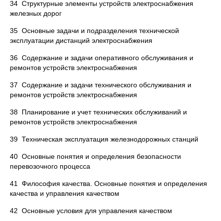
34 Структурные элементы устройств электроснабжения
железных дорог
35 Основные задачи и подразделения технической
эксплуатации дистанций электроснабжения
36 Содержание и задачи оперативного обслуживания и
ремонтов устройств электроснабжения
37 Содержание и задачи технического обслуживания и
ремонтов устройств электроснабжения
38 Планирование и учет технических обслуживаний и
ремонтов устройств электроснабжения
39 Техническая эксплуатация железнодорожных станций
40 Основные понятия и определения безопасности
перевозочного процесса
41 Философия качества. Основные понятия и определения
качества и управления качеством
42 Основные условия для управления качеством