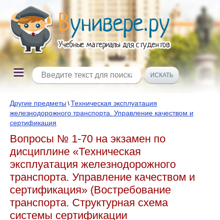
Другие предметы
Техническая эксплуатация
\
железнодорожного транспорта. Управление качеством и
сертификация
Вопросы № 1-70 на экзамен по
дисциплине «Техническая
эксплуатация железнодорожного
транспорта. Управление качеством и
сертификация» (Востребование
транспорта. Структурная схема
системы сертификации