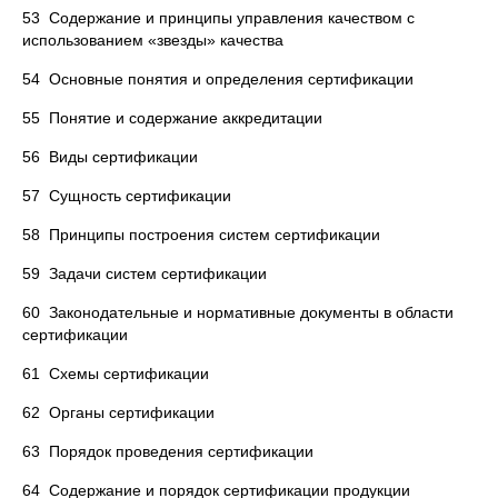
53 Содержание и принципы управления качеством с
использованием «звезды» качества
54 Основные понятия и определения сертификации
55 Понятие и содержание аккредитации
56 Виды сертификации
57 Сущность сертификации
58 Принципы построения систем сертификации
59 Задачи систем сертификации
60 Законодательные и нормативные документы в области
сертификации
61 Схемы сертификации
62 Органы сертификации
63 Порядок проведения сертификации
64 Содержание и порядок сертификации продукции