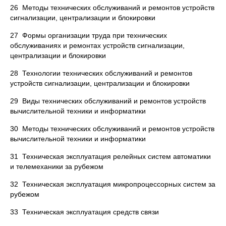
26 Методы технических обслуживаний и ремонтов устройств
сигнализации, централизации и блокировки
27 Формы организации труда при технических
обслуживаниях и ремонтах устройств сигнализации,
централизации и блокировки
28 Технологии технических обслуживаний и ремонтов
устройств сигнализации, централизации и блокировки
29 Виды технических обслуживаний и ремонтов устройств
вычислительной техники и информатики
30 Методы технических обслуживаний и ремонтов устройств
вычислительной техники и информатики
31 Техническая эксплуатация релейных систем автоматики
и телемеханики за рубежом
32 Техническая эксплуатация микропроцессорных систем за
рубежом
33 Техническая эксплуатация средств связи