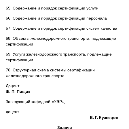
65 Содержание и порядок сертификации услуги
66 Содержание и порядок сертификации персонала
67 Содержание и порядок сертификации систем качества
68 Объекты железнодорожного транспорта, подлежащие
сертификации
69 Услуги железнодорожного транспорта, подлежащие
сертификации
70 Структурная схема системы сертификации
железнодорожного транспорта
Доцент
Ф. П. Пищик
Заведующий кафедрой «УЭР»,
доцент
В. Г. Кузнецов
Задачи