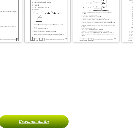
Скачать файл