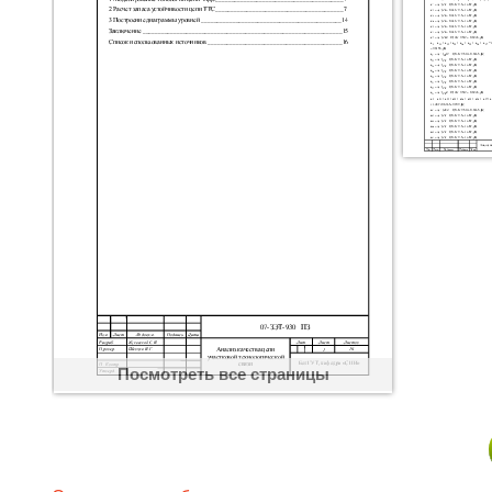
Посмотреть все страницы