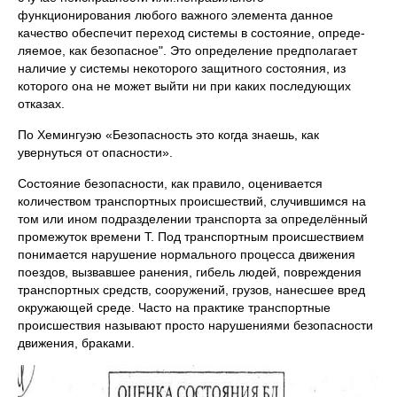
функционирования любого важного элемента данное
качество обеспечит переход системы в состояние, опреде­
ляемое, как безопасное". Это определение предполагает
наличие у системы некоторого защитного состояния, из
которого она не может выйти ни при каких последующих
отказах.
По Хемингуэю «Безопасность это когда знаешь, как
увернуться от опасности».
Состояние безопасности, как правило, оценивается
количеством транспортных происшествий, случившимся на
том или ином подразделении транспорта за определённый
промежуток времени Т. Под транспортным происшествием
понимается нарушение нормального процесса движения
поездов, вызвавшее ранения, гибель людей, повреждения
транспортных средств, сооружений, грузов, нанесшее вред
окружающей среде. Часто на практике транспортные
происшествия называют просто нарушениями безопасности
движения, браками.