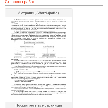
Страницы работы
8 страниц (Word-файл)
Посмотреть все страницы