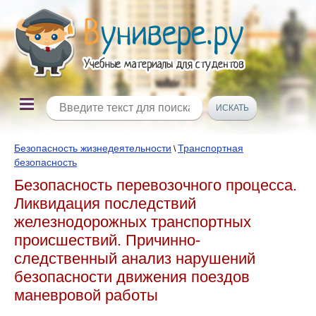
Безопасность жизнедеятельности
Транспортная
\
безопасность
Безопасность перевозочного процесса.
Ликвидация последствий
железнодорожных транспортных
происшествий. Причинно-
следственный анализ нарушений
безопасности движения поездов
маневровой работы