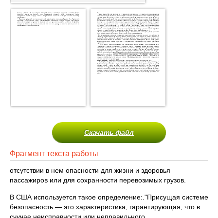
Скачать файл
Фрагмент текста работы
отсутствии в нем опасности для жизни и здоровья
пассажиров или для сохранности перевозимых грузов.
В США используется такое определение:."Присущая системе
безопасность — это характеристика, гаран­тирующая, что в
счучае неисправности или.неправильного