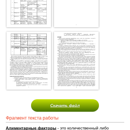
Скачать файл
Фрагмент текста работы
Алиментарные факторы
- это количественный либо