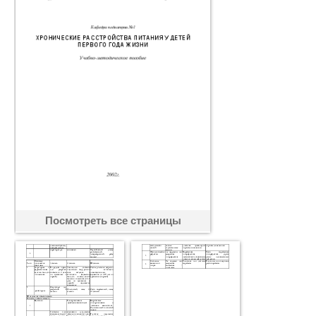
Посмотреть все страницы