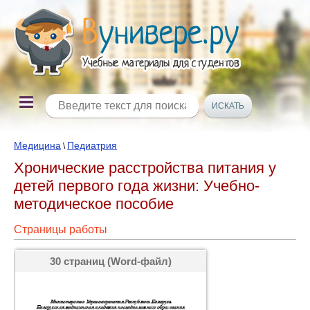
Медицина
Педиатрия
\
Хронические расстройства питания у
детей первого года жизни: Учебно-
методическое пособие
Страницы работы
30 страниц (Word-файл)