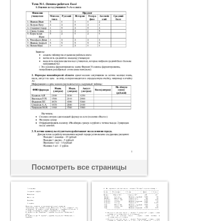
Посмотреть все страницы