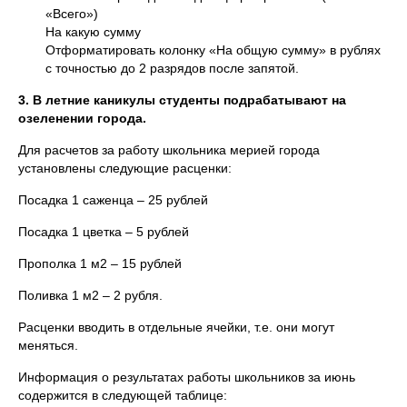
«Всего»)
На какую сумму
Отформатировать колонку «На общую сумму» в рублях
с точностью до 2 разрядов после запятой.
3. В летние каникулы студенты подрабатывают на
озеленении города.
Для расчетов за работу школьника мерией города
установлены следующие расценки:
Посадка 1 саженца – 25 рублей
Посадка 1 цветка – 5 рублей
Прополка 1 м2 – 15 рублей
Поливка 1 м2 – 2 рубля.
Расценки вводить в отдельные ячейки, т.е. они могут
меняться.
Информация о результатах работы школьников за июнь
содержится в следующей таблице: