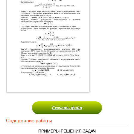
Скачать файл
Содержание работы
ПРИМЕРЫ РЕШЕНИЯ ЗАДАЧ