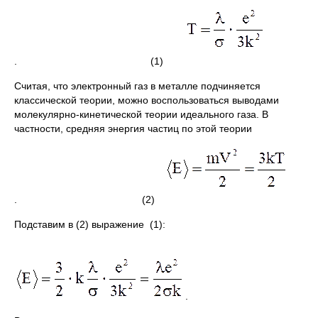
. (1)
Считая, что электронный газ в металле подчиняется
классической теории, можно воспользоваться выводами
молекулярно-кинетической теории идеального газа. В
частности, средняя энергия частиц по этой теории
. (2)
Подставим в (2) выражение (1):
.