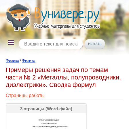
Физика
Физика
\
Примеры решения задач по темам
части № 2 «Металлы, полупроводники,
диэлектрики». Сводка формул
Страницы работы
3 страницы (Word-файл)