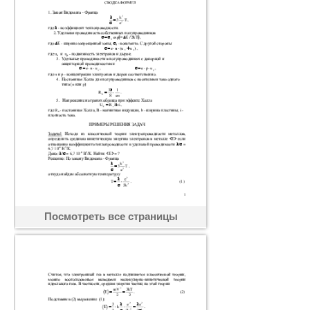
Посмотреть все страницы