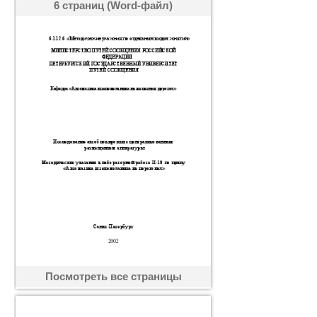
6 страниц (Word-файл)
Посмотреть все страницы