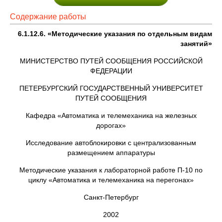
Содержание работы
6.1.12.6. «Методические указания по отдельным видам
занятий»
МИНИСТЕРСТВО ПУТЕЙ СООБЩЕНИЯ РОССИЙСКОЙ
ФЕДЕРАЦИИ
ПЕТЕРБУРГСКИЙ ГОСУДАРСТВЕННЫЙ УНИВЕРСИТЕТ
ПУТЕЙ СООБЩЕНИЯ
Кафедра «Автоматика и телемеханика на железных
дорогах»
Исследование автоблокировки с централизованным
размещением аппаратуры
Методические указания к лабораторной работе П-10 по
циклу «Автоматика и телемеханика на перегонах»
Санкт-Петербург
2002