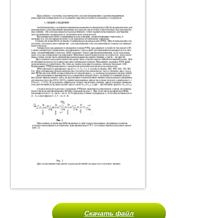
Скачать файл