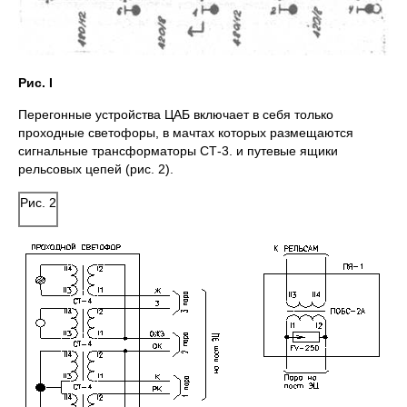
Рис.
I
Перегонные устройства ЦАБ включает в себя только
проходные светофоры, в мачтах кото­рых размещаются
сигнальные трансформаторы СТ-3. и путевые ящики
рельсовых цепей (рис. 2).
Рис. 2