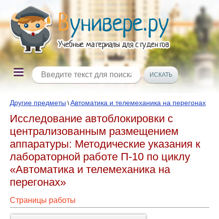
Другие предметы
Автоматика и телемеханика на перегонах
\
Исследование автоблокировки с
централизованным размещением
аппаратуры: Методические указания к
лабораторной работе П-10 по циклу
«Автоматика и телемеханика на
перегонах»
Страницы работы