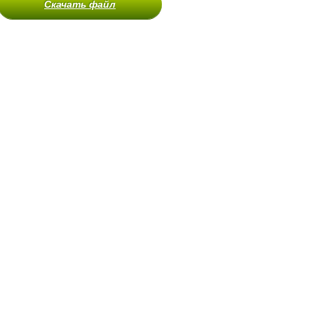
Скачать файл