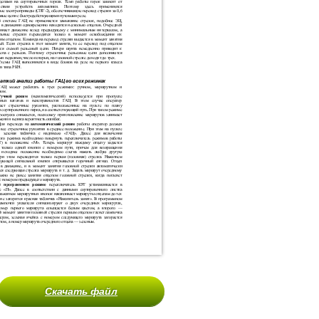
Скачать файл