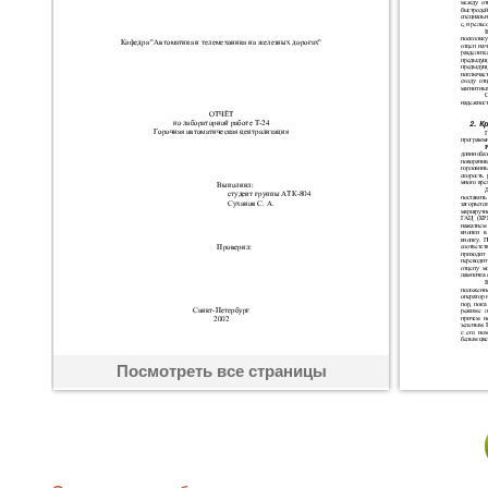
Посмотреть все страницы