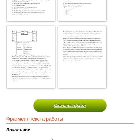
Скачать файл
Фрагмент текста работы
Локальное