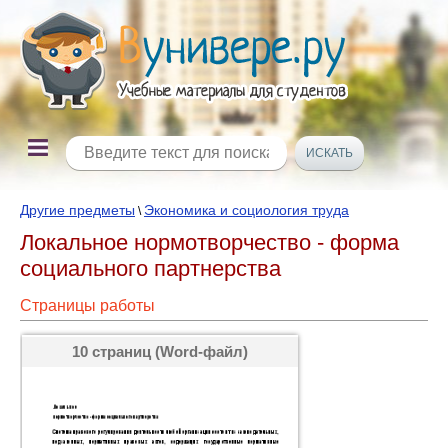
Другие предметы
Экономика и социология труда
\
Локальное нормотворчество - форма
социального партнерства
Страницы работы
10 страниц (Word-файл)