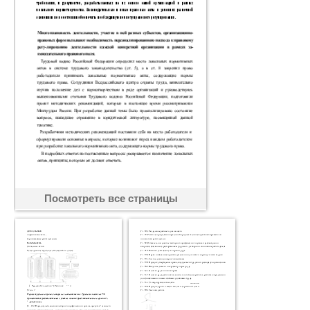
Посмотреть все страницы