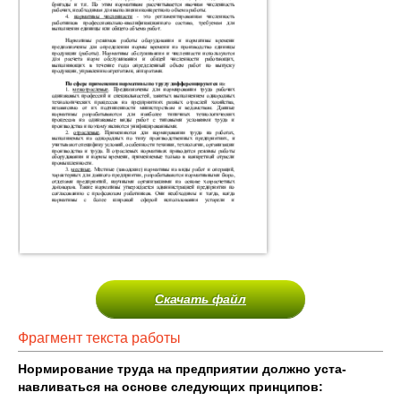
Скачать файл
Фрагмент текста работы
Нормирование труда на предприятии
должно уста­
навливаться на основе следующих принципов: