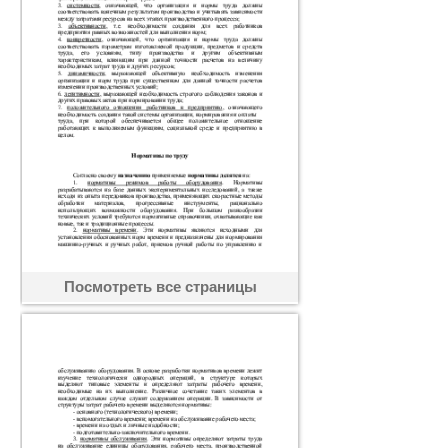
Посмотреть все страницы