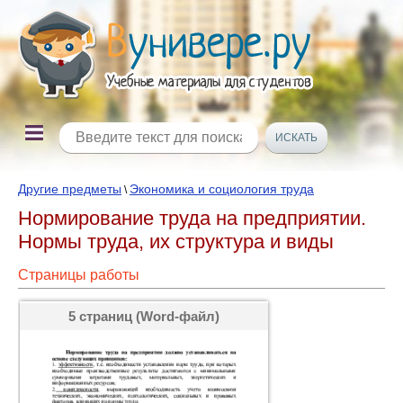
Другие предметы
Экономика и социология труда
\
Нормирование труда на предприятии.
Нормы труда, их структура и виды
Страницы работы
5 страниц (Word-файл)