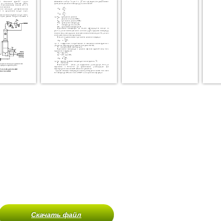
Скачать файл