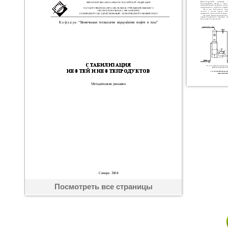
Посмотреть все страницы