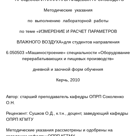
Методические указания
по выполнению лабораторной работы
по теме «ИЗМЕРЕНИЕ И РАСЧЕТ ПАРАМЕТРОВ
ВЛАЖНОГО ВОЗДУХА»для студентов направления
6.050503 «Машиностроение» специальности «Оборудование
перерабатывающих и пищевых производств»
дневной и заочной форм обучения
Керчь, 2010
Автор: старший преподаватель кафедры ОПРП Соколенко
О.Н.
Рецензент: Сушков О.Д., к.т.н., доцент, заведующий кафедры
ОПРП КГМТУ
Методические указания рассмотрены и одобрены на