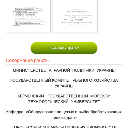
Скачать файл
Содержание работы
МИНИСТЕРСТВО АГРАРНОЙ ПОЛИТИКИ УКРАИНЫ
ГОСУДАРСТВЕННЫЙ КОМИТЕТ РЫБНОГО ХОЗЯЙСТВА
УКРАИНЫ
КЕРЧЕНСКИЙ ГОСУДАРСТВЕННЫЙ МОРСКОЙ
ТЕХНОЛОГИЧЕСКИЙ УНИВЕРСИТЕТ
Кафедра «Оборудование пищевых и рыбообрабатывающих
производств»
ПРОЦЕССЫ И АППАРАТЫ ПИЩЕВЫХ ПРОИЗВОДСТВ