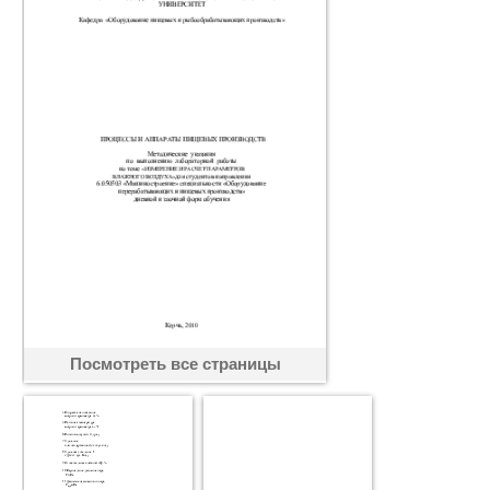
Посмотреть все страницы