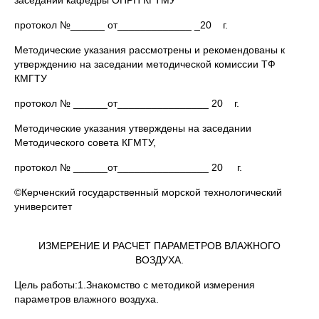
заседании кафедры ОПРП КГТМУ
протокол №______ от_____________ _20 г.
Методические указания рассмотрены и рекомендованы к
утверждению на заседании методической комиссии ТФ
КМГТУ
протокол № ______от________________ 20 г.
Методические указания утверждены на заседании
Методического совета КГМТУ,
протокол № ______от________________ 20 г.
©Керченский государственный морской технологический
университет
ИЗМЕРЕНИЕ И РАСЧЕТ ПАРАМЕТРОВ ВЛАЖНОГО
ВОЗДУХА.
Цель работы:1.Знакомство с методикой измерения
параметров влажного воздуха.