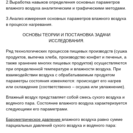
2.Выработка навыков определения основных параметров
влажного воздуха аналитическим и графическими методами.
3.Анализ измерения основных параметров влажного воздуха
в процессе нагревания.
ОСНОВЫ ТЕОРИИ И ПОСТАНОВКА ЗАДАЧИ
ИССЛЕДОВАНИЯ.
Ряд технологических процессов пищевых производств (сушка
продуктов, выпечка хлеба, производство конфет и печенья, а
также хранение многих пищевых продуктов) осуществляются
при определенной температуре и влажности воздуха. При
взаимодействии воздуха с обрабатываемым продуктом
параметры состояния изменяются: происходит его нагрев
или охлаждение (соответственно – осушка или увлажнение).
Влажный воздух представляет собой смесь сухого воздуха и
водяного пара. Состояние влажного воздуха характеризуется
следующими его параметрами.
Барометрическое давление
влажного воздуха равно сумме
парциальных давлений сухого воздуха и водяного пара: