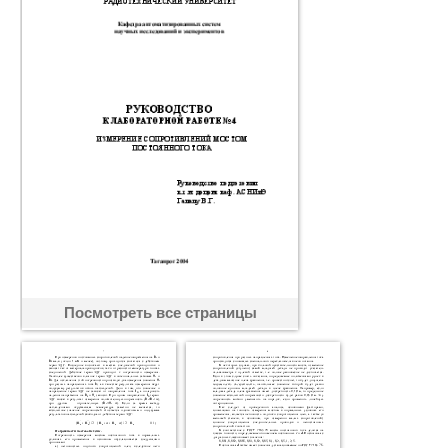
Посмотреть все страницы