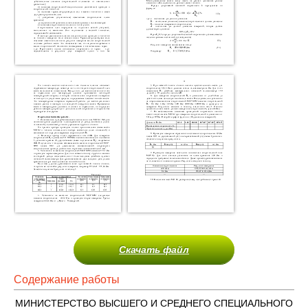
Скачать файл
Содержание работы
МИНИСТЕРСТВО ВЫСШЕГО И СРЕДНЕГО СПЕЦИАЛЬНОГО