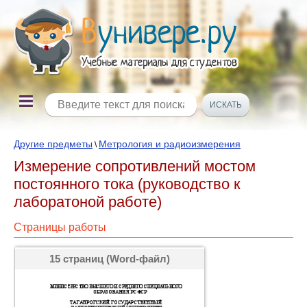
Другие предметы
Метрология и радиоизмерения
\
Измерение сопротивлений мостом
постоянного тока (руководство к
лаборатоной работе)
Страницы работы
15 страниц (Word-файл)