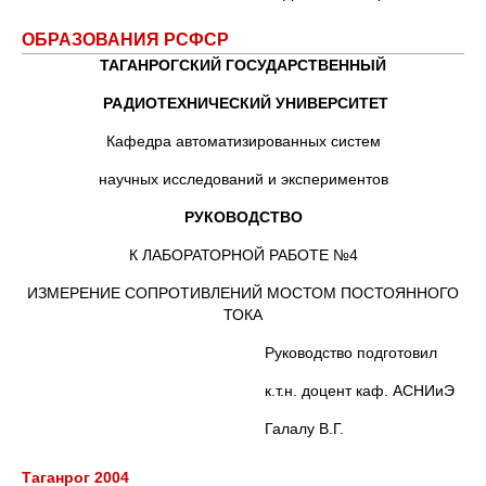
ОБРАЗОВАНИЯ РСФСР
ТАГАНРОГСКИЙ ГОСУДАРСТВЕННЫЙ
РАДИОТЕХНИЧЕСКИЙ УНИВЕРСИТЕТ
Кафедра автоматизированных систем
научных исследований и экспериментов
РУКОВОДСТВО
К ЛАБОРАТОРНОЙ РАБОТЕ №4
ИЗМЕРЕНИЕ СОПРОТИВЛЕНИЙ МОСТОМ ПОСТОЯННОГО
ТОКА
Руководство подготовил
к.т.н. доцент каф. АСНИиЭ
Галалу В.Г.
Таганрог 2004