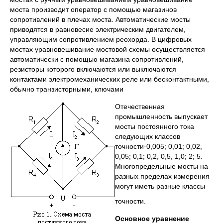
моста производит оператор с помощью магазинов
сопротивлений в плечах моста. Автоматические мосты
приводятся в равновесие электрическим двигателем,
управляющим сопротивлением реохорда. В цифровых
мостах уравновешивание мостовой схемы осуществляется
автоматически с помощью магазина сопротивлений,
резисторы которого включаются или выключаются
контактами электромеханических реле или бесконтактными,
обычно транзисторными, ключами
Отечественная
промышленность выпускает
мосты постоянного тока
следующих классов
точности·0,005; 0,01; 0,02,
0,05; 0,1; 0,2, 0,5, 1,0; 2; 5.
Многопредельные мосты на
разных пределах измерения
могут иметь разные классы
точности.
Основное уравнение