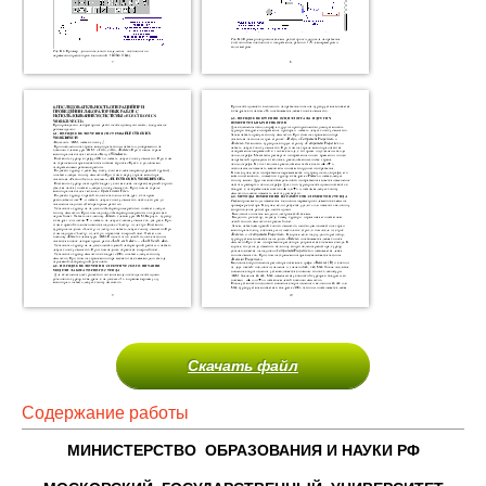
Скачать файл
Содержание работы
МИНИСТЕРСТВО ОБРАЗОВАНИЯ И НАУКИ РФ