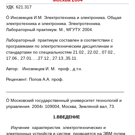
УДК. 621.317
Ó Иноземцев И.М. Электротехника и электроника. Общая
электротехника и электроника. Электротехника.
Лабораторный практикум. М., МГУТУ. 2004.
Лабораторный практикум составлен в соответствии с
программами по электротехническим дисциплинам и
стандартами по специальностям 21.02., 22.02., 07.02.,
17.06., 27.01…..27.12., 27.13.,35.11.
Автор: Иноземцев И. М. проф., д.т.н.
Рецензент: Попов А.А. проф.
_________________________________________________
Ó Московский государственный университет технологий и
управления. 2004г. 109004, Москва, Земляной вал, 73.
1.ВВЕДЕНИЕ
Изучение характеристик электротехнических и
электронных устройств и систем проводятся на ЭВМ путем