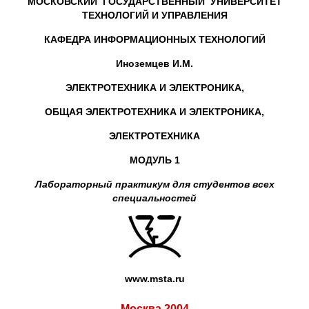
МОСКОВСКИЙ ГОСУДАРСТВЕННЫЙ УНИВЕРСИТЕТ
ТЕХНОЛОГИЙ И УПРАВЛЕНИЯ
КАФЕДРА ИНФОРМАЦИОННЫХ ТЕХНОЛОГИЙ
Иноземцев И.М.
ЭЛЕКТРОТЕХНИКА И ЭЛЕКТРОНИКА,
ОБЩАЯ ЭЛЕКТРОТЕХНИКА И ЭЛЕКТРОНИКА,
ЭЛЕКТРОТЕХНИКА
МОДУЛЬ 1
Лабораторный практикум для студентов всех
специальностей
www.msta.ru
Москва 2004