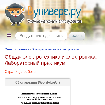
Электротехника
Электротехника и электроника
\
Общая электротехника и электроника:
Лабораторный практикум
Страницы работы
83 страницы (Word-файл)