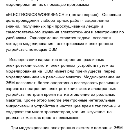
моделирования их с помощью программы
«ELEСTRONICS WORKBENCH » ( пятая версия). Основная
цель проведения лабораторных работ - закрепление
знаний, полученных при прослушивании лекций и
самостоятельного изучения электротехники и электроники по
учебникам. Одновременно ставится задача освоения
методов моделирования электрических и электронных
устройств с помощью ЭВМ.
Исследование вариантов построения различных
электротехнических и электронных устройств путем их
моделирования на ЭВМ имеет ряд преимуществ перед
моделированием на реальных макетах. Моделирование на
ЭВМ позволяет более оперативно исследовать различные
варианты построения электротехнических и электронных
устройств, не тратя время на изготовление их реальных
макетов. Кроме этого многие электронные интегральные
микросхемы и устройства в настоящее время так сложны и
содержат так много транзисторов, что их изучение на
реальных макетах просто невозможно.
При моделировании электронных систем с помощью ЭВМ