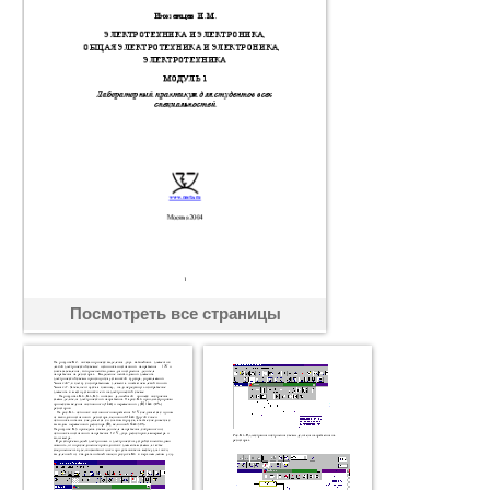
Посмотреть все страницы