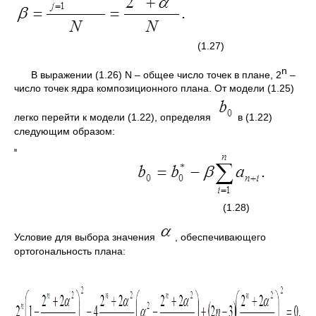
(1.27)
n
В выражении (1.26) N – общее число точек в плане, 2
–
число точек ядра композиционного плана. От модели (1.25)
легко перейти к модели (1.22), определяя
в (1.22)
следующим образом:
(1.28)
Условие для выбора значения
, обеспечивающего
ортогональность плана: