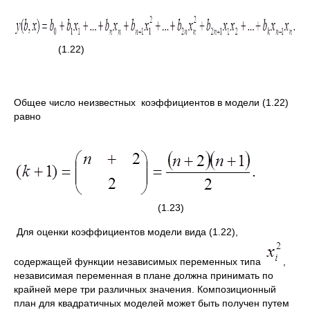
(1.22)
Общее число неизвестных коэффициентов в модели (1.22)
равно
(1.23)
Для оценки коэффициентов модели вида (1.22),
содержащей функции независимых переменных типа
,
независимая переменная в плане должна принимать по
крайней мере три различных значения. Композиционный
план для квадратичных моделей может быть получен путем