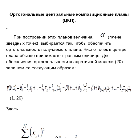
Ортогональные центральные композиционные планы
(ЦКП).
При построении этих планов величина
(плече
звездных точек) выбирается так, чтобы обеспечить
ортогональность получаемого плана. Число точек в центре
плана обычно принимается равным единице. Для
обеспечения ортогональности квадратичной модели (20)
запишем ее следующим образом:
(1. 26)
Здесь