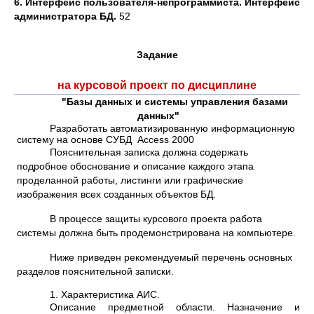
6. Интерфейс пользователя-непрограммиста. Интерфейс
администратора БД.
52
Задание
на курсовой проект по дисциплине
"Базы данных и системы управления базами
данных"
Разработать автоматизированную информационную
систему на основе СУБД Access 2000
Пояснительная записка должна содержать
подробное обоснование и описание каждого этапа
проделанной работы, листинги или графические
изображения всех созданных объектов БД.
В процессе защиты курсового проекта работа
системы должна быть продемонстрирована на компьютере.
Ниже приведен рекомендуемый перечень основных
разделов пояснительной записки.
1. Характеристика АИС.
Описание предметной области. Назначение и