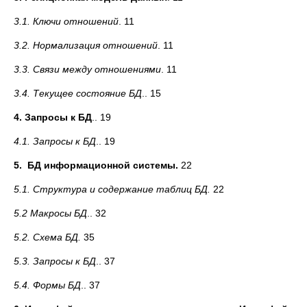
3.1. Ключи отношений
. 11
3.2. Нормализация отношений
. 11
3.3. Связи между отношениями
. 11
3.4. Текущее состояние БД
.. 15
4. Запросы к БД
.. 19
4.1. Запросы к БД
.. 19
5. БД информационной системы.
22
5.1. Структура и содержание таблиц БД.
22
5.2 Макросы БД
.. 32
5.2. Схема БД.
35
5.3. Запросы к БД
.. 37
5.4. Формы БД
.. 37