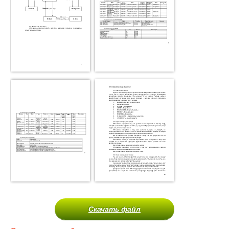
Скачать файл