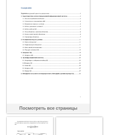
Посмотреть все страницы