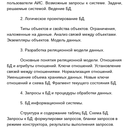
пользователи АИС. Возможные запросы к системе. Задачи,
решаемые системой. Ведение БД.
2. Логическое проектирование БД.
Типы объектов и свойства объектов. Ограничения,
наложенные на данные. Анализ связей между объектами.
Экземпляры объектов. Модель данных.
3. Разработка реляционной модели данных.
Основные понятия реляционной модели. Отношения
БД и атрибуты отношений. Ключи отношений. Установление
связей между отношениями. Нормализация отношений.
Уменьшение объема хранимых данных. Новые ключи
отношений и схема БД. Фрагмент текущего состояния БД.
4. Запросы к БД и процедуры обработки данных.
5. БД информационной системы.
Структура и содержание таблиц БД. Схема БД.
Запросы к БД: формулировки запросов, бланки запросов в
режиме конструктора, результаты выполнения запросов.