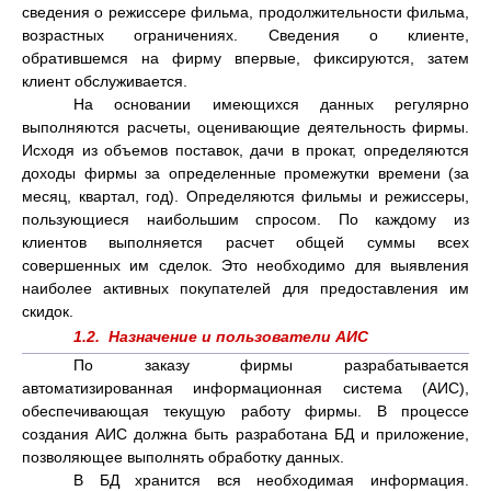
сведения о режиссере фильма, продолжительности фильма,
возрастных ограничениях. Сведения о клиенте,
обратившемся на фирму впервые, фиксируются, затем
клиент обслуживается.
На основании имеющихся данных регулярно
выполняются расчеты, оценивающие деятельность фирмы.
Исходя из объемов поставок, дачи в прокат, определяются
доходы фирмы за определенные промежутки времени (за
месяц, квартал, год). Определяются фильмы и режиссеры,
пользующиеся наибольшим спросом. По каждому из
клиентов выполняется расчет общей суммы всех
совершенных им сделок. Это необходимо для выявления
наиболее активных покупателей для предоставления им
скидок.
1.2. Назначение и пользователи АИС
По заказу фирмы разрабатывается
автоматизированная информационная система (АИС),
обеспечивающая текущую работу фирмы. В процессе
создания АИС должна быть разработана БД и приложение,
позволяющее выполнять обработку данных.
В БД хранится вся необходимая информация.