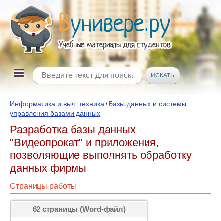
Информатика и выч. техника
Базы данных и системы
\
управления базами данных
Разработка базы данных
"Видеопрокат" и приложения,
позволяющие выполнять обработку
данных фирмы
Страницы работы
62 страницы (Word-файл)