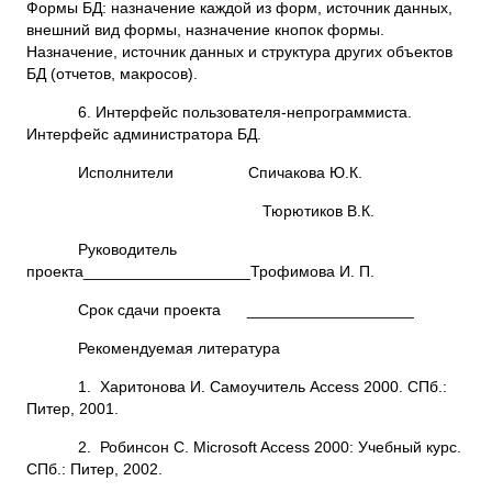
Формы БД: назначение каждой из форм, источник данных,
внешний вид формы, назначение кнопок формы.
Назначение, источник данных и структура других объектов
БД (отчетов, макросов).
6. Интерфейс пользователя-непрограммиста.
Интерфейс администратора БД.
Исполнители Спичакова Ю.К.
Тюрютиков В.К.
Руководитель
проекта___________________Трофимова И. П.
Срок сдачи проекта ___________________
Рекомендуемая литература
1. Харитонова И. Самоучитель Access 2000. СПб.:
Питер, 2001.
2. Робинсон С. Microsoft Access 2000: Учебный курс.
СПб.: Питер, 2002.