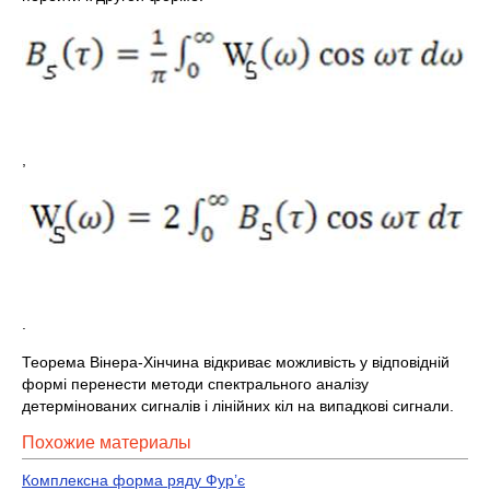
,
.
Теорема Вінера-Хінчина відкриває можливість у відповідній
формі перенести методи спектрального аналізу
детермінованих сигналів і лінійних кіл на випадкові сигнали.
Похожие материалы
Комплексна форма ряду Фур’є