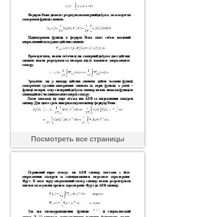
Посмотреть все страницы