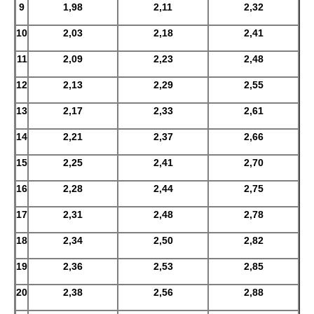
9
1,98
2,11
2,32
10
2,03
2,18
2,41
11
2,09
2,23
2,48
12
2,13
2,29
2,55
13
2,17
2,33
2,61
14
2,21
2,37
2,66
15
2,25
2,41
2,70
16
2,28
2,44
2,75
17
2,31
2,48
2,78
18
2,34
2,50
2,82
19
2,36
2,53
2,85
20
2,38
2,56
2,88