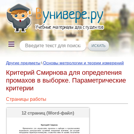
Другие предметы
Основы метрологии и теории измерений
\
Критерий Смирнова для определения
промахов в выборке. Параметрические
критерии
Страницы работы
12 страниц (Word-файл)