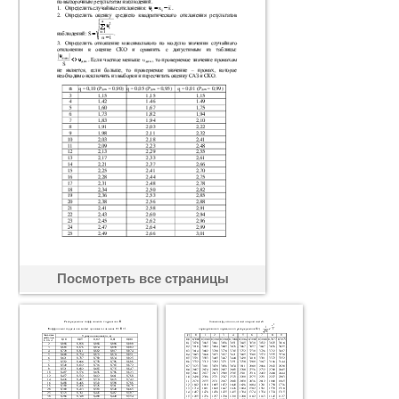
Посмотреть все страницы