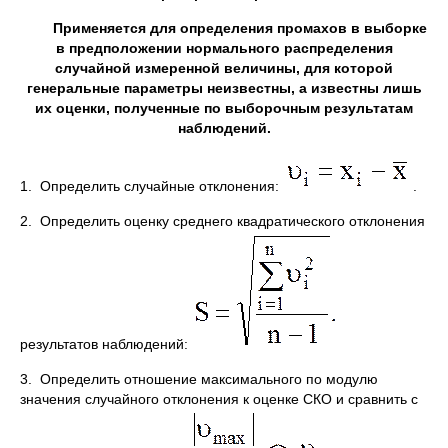
Применяется для определения промахов в выборке
в предположении нормального распределения
случайной измеренной величины, для которой
генеральные параметры неизвестны, а известны лишь
их оценки, полученные по выборочным результатам
наблюдений.
1. Определить случайные отклонения:
.
2. Определить оценку среднего квадратического отклонения
результатов наблюдений:
3. Определить отношение максимального по модулю
значения случайного отклонения к оценке СКО и сравнить с