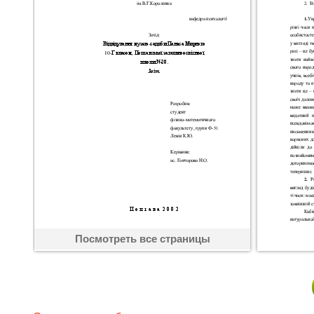
Посмотреть все страницы