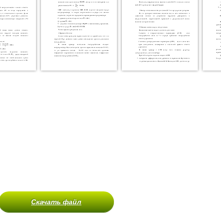
Скачать файл