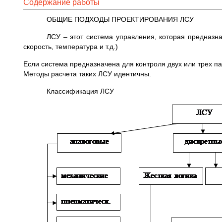
Содержание работы
ОБЩИЕ ПОДХОДЫ ПРОЕКТИРОВАНИЯ ЛСУ
ЛСУ – этот система управления, которая предназн
скорость, температура и т.д.)
Если система предназначена для контроля двух или трех п
Методы расчета таких ЛСУ идентичны.
Классификация ЛСУ