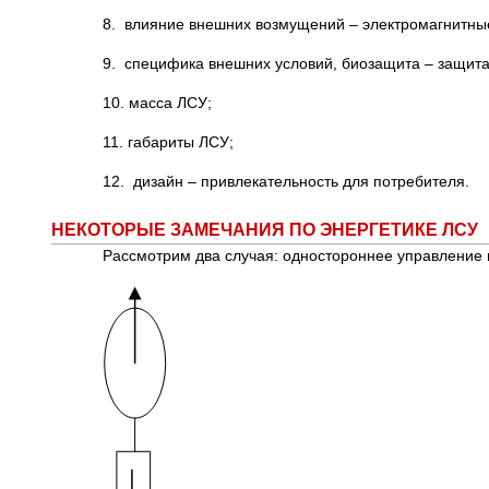
8. влияние внешних возмущений – электромагнитные п
9. специфика внешних условий, биозащита – защита о
10. масса ЛСУ;
11. габариты ЛСУ;
12. дизайн – привлекательность для потребителя.
НЕКОТОРЫЕ ЗАМЕЧАНИЯ ПО ЭНЕРГЕТИКЕ ЛСУ
Рассмотрим два случая: одностороннее управление 