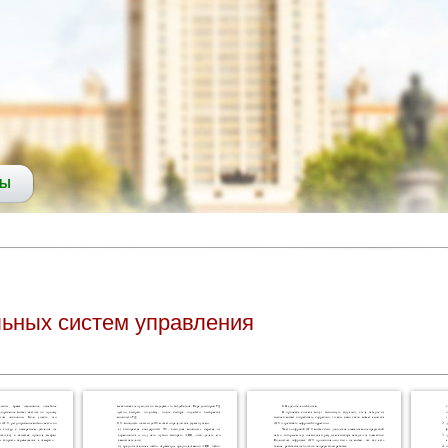
СЫ
ьных систем управления