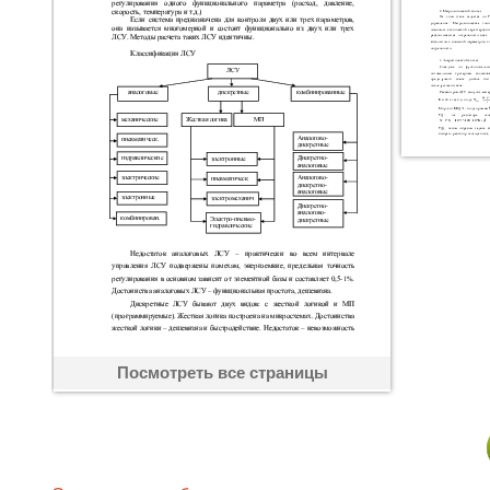
Посмотреть все страницы