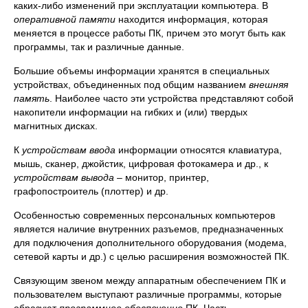
каких-либо изменений при эксплуатации компьютера. В
оперативной памяти
находится информация, которая
меняется в процессе работы ПК, причем это могут быть как
программы, так и различные данные.
Большие объемы информации хранятся в специальных
устройствах, объединенных под общим названием
внешняя
память
. Наиболее часто эти устройства представляют собой
накопители информации на гибких и (или) твердых
магнитных дисках.
К
устройствам ввода
информации относятся клавиатура,
мышь, сканер, джойстик, цифровая фотокамера и др., к
устройствам вывода
– монитор, принтер,
графопостроитель (плоттер) и др.
Особенностью современных персональных компьютеров
является наличие внутренних разъемов, предназначенных
для подключения дополнительного оборудования (модема,
сетевой карты и др.) с целью расширения возможностей ПК.
Связующим звеном между аппаратным обеспечением ПК и
пользователем выступают различные программы, которые