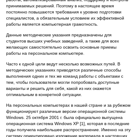
принимаемых решений. Поэтому в настоящее время
постоянно повышаются требования к уровню подготовки
специалистов, а обязательным условием их эффективной
работы является компьютерная грамотность.
Данные методические указания предназначены для
студентов высших учебных заведений, а также для всех
желающих самостоятельно освоить основные приемы
работы на персональном компьютере.
Часто к одной цели ведут несколько возможных путей. В
методических указаниях приводятся различные способы
выполнения одних и тех же команд работы с объектами с
тем, чтобы пользователи могли попробовать доступные
варианты и решить для себя, какой из них окажется
оптимальным в конкретной ситуации.
На персональных компьютерах в нашей стране и за рубежом
функционируют различные версии операционной системы
Windows. 25 октября 2001 г. была официально выпущена
операционная система Windows XP [1], которая в последние
годы получила наибольшее распространение. Именно на эту
систему ориентировано изложение материала в настоящих