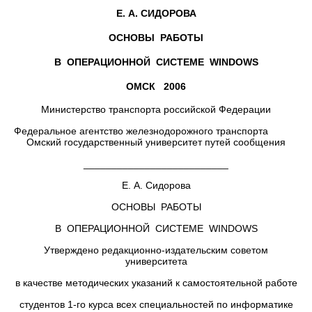
Е. А. СИДОРОВА
ОСНОВЫ РАБОТЫ
В ОПЕРАЦИОННОЙ СИСТЕМЕ
WINDOWS
ОМСК 2006
Министерство транспорта российской Федерации
Федеральное агентство железнодорожного транспорта
Омский государственный университет путей сообщения
__________________________
Е. А. Сидорова
ОСНОВЫ РАБОТЫ
В ОПЕРАЦИОННОЙ СИСТЕМЕ WINDOWS
Утверждено редакционно-издательским советом
университета
в качестве методических указаний к самостоятельной работе
студентов 1-го курса всех специальностей по информатике