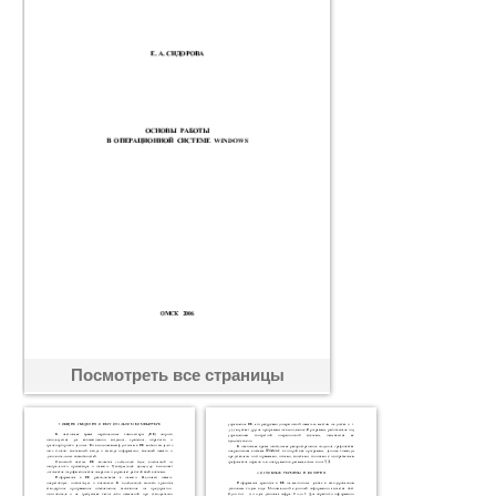
Посмотреть все страницы