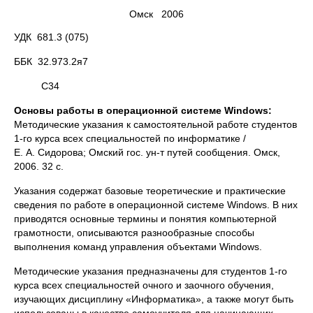
Омск 2006
УДК 681.3 (075)
ББК 32.973.2я7
С34
Основы работы в операционной системе Windows
:
Методические указания к самостоятельной работе студентов
1-го курса всех специальностей по информатике /
Е. А. Сидорова; Омский гос. ун-т путей сообщения. Омск,
2006. 32 с.
Указания содержат базовые теоретические и практические
сведения по работе в операционной системе Windows. В них
приводятся основные термины и понятия компьютерной
грамотности, описываются разнообразные способы
выполнения команд управления объектами Windows.
Методические указания предназначены для студентов 1-го
курса всех специальностей очного и заочного обучения,
изучающих дисциплину «Информатика», а также могут быть