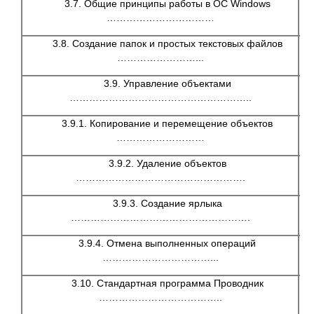
3.7. Общие принципы работы в ОС Windows
2
……………………………
3.8. Создание папок и простых текстовых файлов
2
……………………...
3.9. Управление объектами
2
………………………………………………..
3.9.1. Копирование и перемещение объектов
2
………………………
3.9.2. Удаление объектов
2
…………………………………………….
3.9.3. Создание ярлыка
2
……………………………………………….
3.9.4. Отмена выполненных операций
2
……………………………...
3.10. Стандартная программа Проводник
2
………………………………..