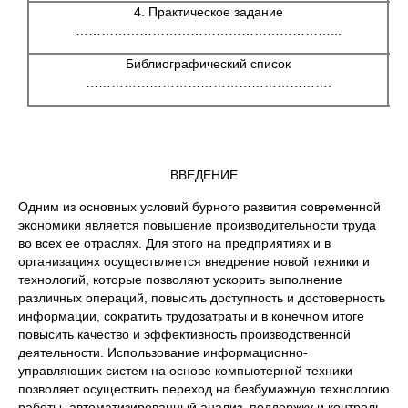
4. Практическое задание
3
……………………………………………………...
Библиографический список
3
………………………………………………….
ВВЕДЕНИЕ
Одним из основных условий бурного развития современной
экономики является повышение производительности труда
во всех ее отраслях. Для этого на предприятиях и в
организациях осуществляется внедрение новой техники и
технологий, которые позволяют ускорить выполнение
различных операций, повысить доступность и достоверность
информации, сократить трудозатраты и в конечном итоге
повысить качество и эффективность производственной
деятельности. Использование информационно-
управляющих систем на основе компьютерной техники
позволяет осуществить переход на безбумажную технологию
работы, автоматизированный анализ, поддержку и контроль