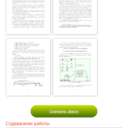
Скачать файл
Содержание работы