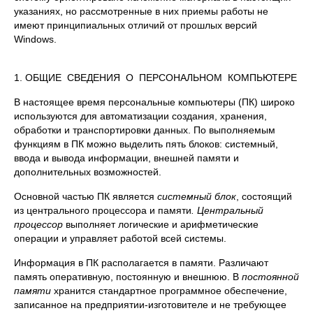
указаниях, но рассмотренные в них приемы работы не
имеют принципиальных отличий от прошлых версий
Windows.
1. ОБЩИЕ СВЕДЕНИЯ О ПЕРСОНАЛЬНОМ КОМПЬЮТЕРЕ
В настоящее время персональные компьютеры (ПК) широко
используются для автоматизации создания, хранения,
обработки и транспортировки данных. По выполняемым
функциям в ПК можно выделить пять блоков: системный,
ввода и вывода информации, внешней памяти и
дополнительных возможностей.
Основной частью ПК является
системный блок
, состоящий
из центрального процессора и памяти
. Центральный
процессор
выполняет логические и арифметические
операции и управляет работой всей системы.
Информация в ПК располагается в памяти. Различают
память оперативную, постоянную и внешнюю. В
постоянной
памяти
хранится стандартное программное обеспечение,
записанное на предприятии-изготовителе и не требующее