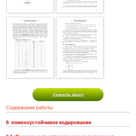
Скачать файл
Содержание работы
6 помехоустойчивое кодирование