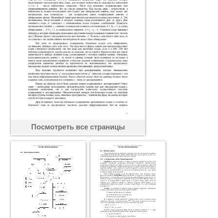
Посмотреть все страницы