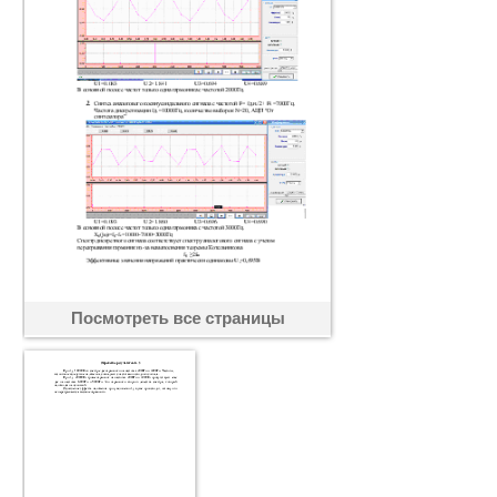
Посмотреть все страницы