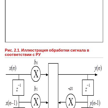
Рис. 2.1. Иллюстрация обработки сигнала в
соответствии с РУ