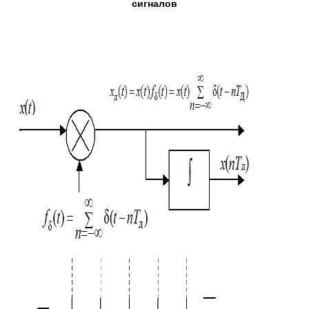
сигналов