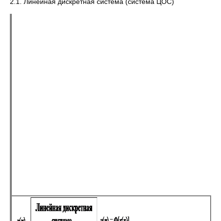
2.1. Линейная дискретная система (система ЦОС)