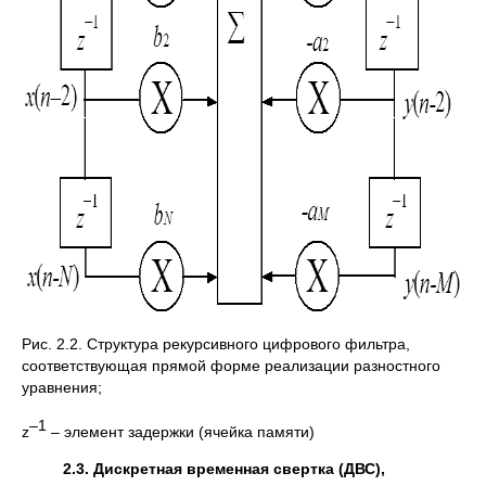
Рис. 2.2. Cтруктура рекурсивного цифрового фильтра,
соответствующая прямой форме реализации разностного
уравнения;
–1
z
– элемент задержки (ячейка памяти)
2.3. Дискретная временная свертка (ДВС),