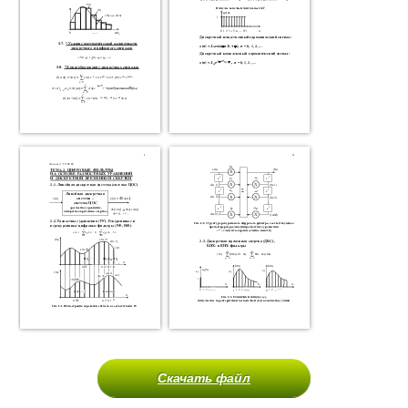
Скачать файл