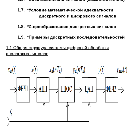
1.7.
*Условие математической адекватности
дискретного и цифрового сигналов
1.8.
*
Z
-
преобразование дискретных сигналов
1.9.
*Примеры дискретных последовательностей
1.1 Общая структура системы цифровой обработки
аналоговых сигналов