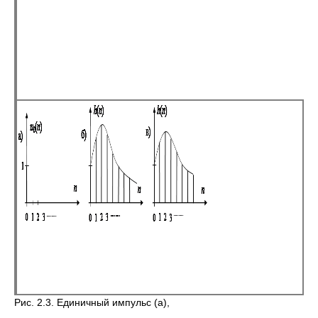
Рис. 2.3. Единичный импульс (а),