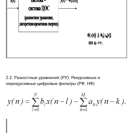
2.2. Разностные уравнения (РУ). Рекурсивные и
нерекурсивные цифровые фильтры (РФ, НФ)