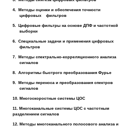
4.
Методы оценки и обеспечения точности
цифровых фильтров
5.
Цифровые фильтры на основе ДПФ и частотной
выборки
6.
Специальные задачи и применения цифровых
фильтров
7.
Методы спектрально-корреляционного анализа
сигналов
8.
Алгоритмы быстрого преобразования Фурье
9.
Методы переноса и преобразования спектров
сигналов
10. Многоскоростные системы ЦОС
11. Многоканальные системы ЦОС с частотным
разделением сигналов
12. Методы многоканального полосового анализа и