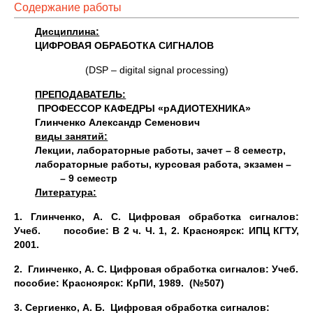
Содержание работы
Дисциплина:
ЦИФРОВАЯ ОБРАБОТКА СИГНАЛОВ
(DSP – digital signal processing)
ПРЕПОДАВАТЕЛЬ:
ПРОФЕССОР КАФЕДРЫ «рАДИОТЕХНИКА»
Глинченко Александр Семенович
виды занятий:
Лекции, лабораторные работы, зачет – 8 семестр,
лабораторные работы, курсовая работа, экзамен –
– 9 семестр
Литература:
1. Глинченко, А. С. Цифровая обработка сигналов:
Учеб. пособие: В 2 ч. Ч. 1, 2. Красноярск: ИПЦ КГТУ,
2001.
2. Глинченко, А. С. Цифровая обработка сигналов: Учеб.
пособие: Красноярск: КрПИ, 1989. (№507)
3. Сергиенко, А. Б. Цифровая обработка сигналов: