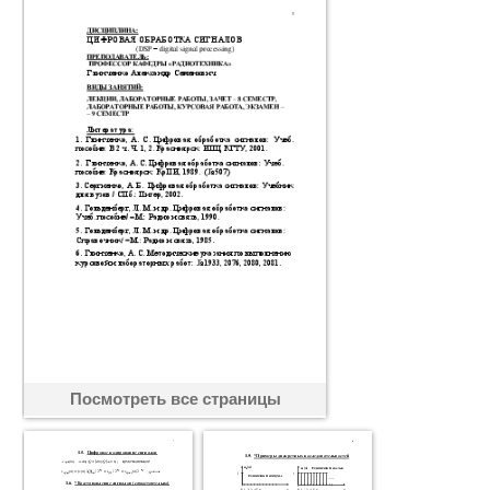
Посмотреть все страницы