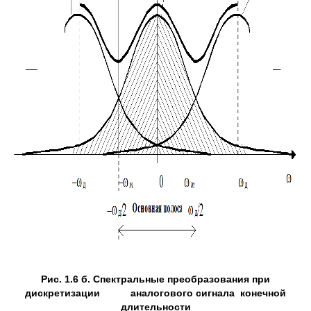
Рис. 1.6 б. Спектральные преобразования при
дискретизации аналогового сигнала конечной
длительности