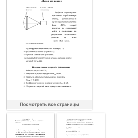
Посмотреть все страницы