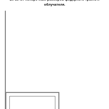
облучателя.