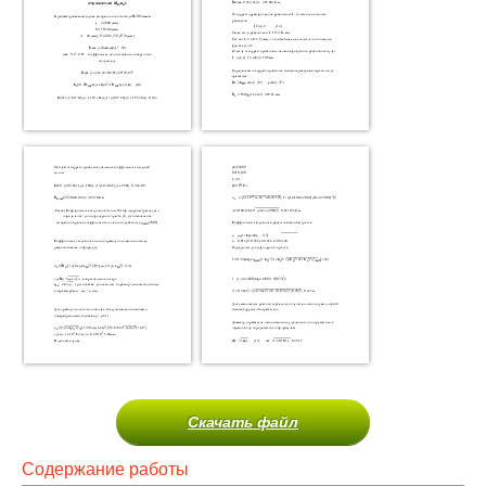
Скачать файл
Содержание работы