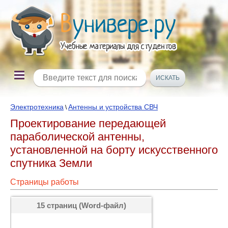
Электротехника
Антенны и устройства СВЧ
\
Проектирование передающей
параболической антенны,
установленной на борту искусственного
спутника Земли
Страницы работы
15 страниц (Word-файл)