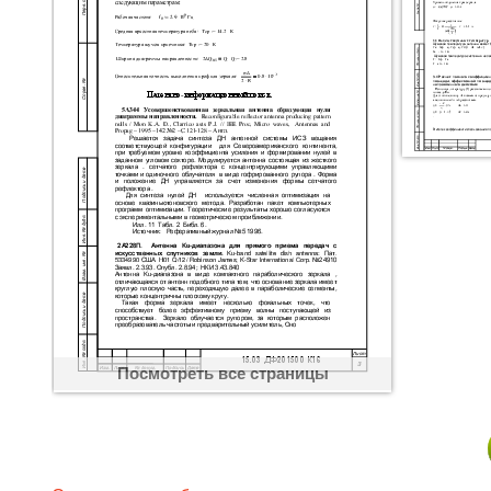
Посмотреть все страницы