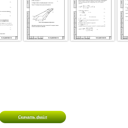
Скачать файл