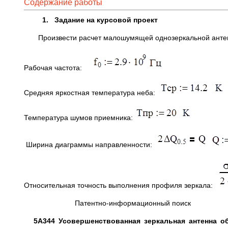
Содержание работы
1. Задание на курсовой проект
Произвести расчет малошумящей однозеркальной антен
Рабочая частота:
Средняя яркостная температура неба:
Температура шумов приемника:
Ширина диаграммы направленности:
Относительная точность выполнения профиля зеркала:
Патентно-информационный поиск
5А344 Усовершенствованная зеркальная антенна о