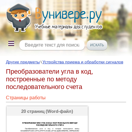
Другие предметы
Устройства приема и обработки сигналов
\
Преобразователи угла в код,
построенные по методу
последовательного счета
Страницы работы
20 страниц (Word-файл)