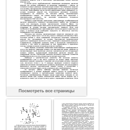
Посмотреть все страницы