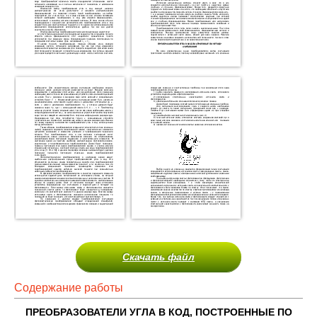
Скачать файл
Содержание работы
ПРЕОБРАЗОВАТЕЛИ УГЛА В КОД, ПОСТРОЕННЫЕ ПО