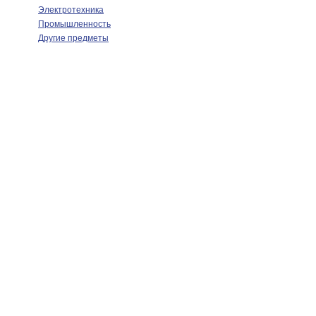
Электротехника
Промышленность
Другие предметы