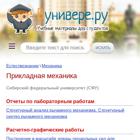
Естествознание
Механика
\
Прикладная механика
Сибирский федеральный университет (СФУ)
Отчеты по лабораторным работам
Структурный анализ рычажного механизма. Структурный
синтез рычажного механизма
Расчетно-графические работы
Построение в масштабе эпюры продольных сил для