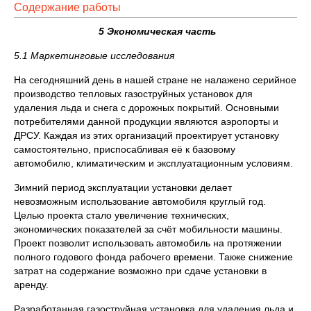
Содержание работы
5 Экономическая часть
5.1 Маркетинговые исследования
На сегодняшний день в нашей стране не налажено серийное
производство тепловых газоструйных установок для
удаления льда и снега с дорожных покрытий. Основными
потребителями данной продукции являются аэропорты и
ДРСУ. Каждая из этих организаций проектирует установку
самостоятельно, приспосабливая её к базовому
автомобилю, климатическим и эксплуатационным условиям.
Зимний период эксплуатации установки делает
невозможным использование автомобиля круглый год.
Целью проекта стало увеличение технических,
экономических показателей за счёт мобильности машины.
Проект позволит использовать автомобиль на протяжении
полного годового фонда рабочего времени. Также снижение
затрат на содержание возможно при сдаче установки в
аренду.
Разработанная газоструйная установка для удаления льда и