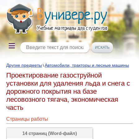
Другие предметы
Автомобили, тракторы и лесные машины
\
Проектирование газоструйной
установки для удаления льда и снега с
дорожного покрытия на базе
лесовозного тягача, экономическая
часть
Страницы работы
14 страниц (Word-файл)