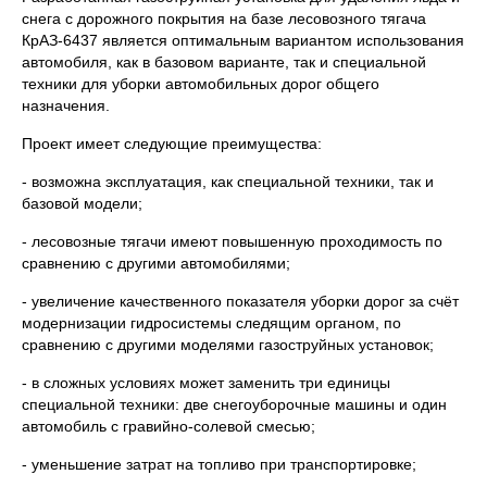
снега с дорожного покрытия на базе лесовозного тягача
КрАЗ-6437 является оптимальным вариантом использования
автомобиля, как в базовом варианте, так и специальной
техники для уборки автомобильных дорог общего
назначения.
Проект имеет следующие преимущества:
- возможна эксплуатация, как специальной техники, так и
базовой модели;
- лесовозные тягачи имеют повышенную проходимость по
сравнению с другими автомобилями;
- увеличение качественного показателя уборки дорог за счёт
модернизации гидросистемы следящим органом, по
сравнению с другими моделями газоструйных установок;
- в сложных условиях может заменить три единицы
специальной техники: две снегоуборочные машины и один
автомобиль с гравийно-солевой смесью;
- уменьшение затрат на топливо при транспортировке;