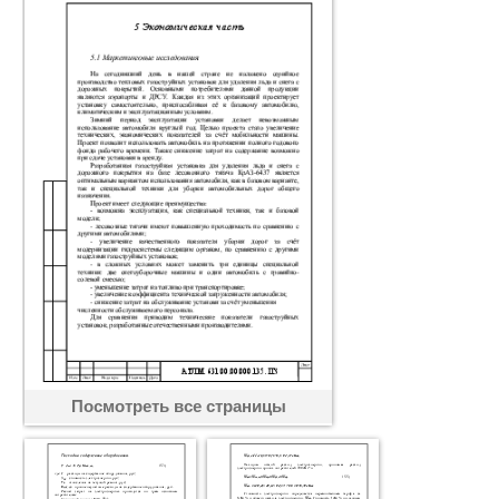
Посмотреть все страницы