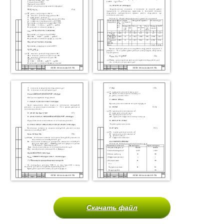
Скачать файл