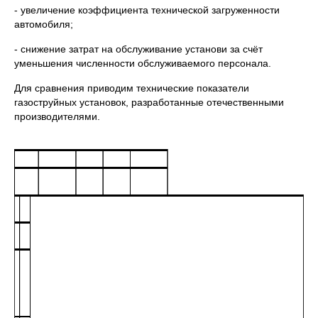
- увеличение коэффициента технической загруженности
автомобиля;
- снижение затрат на обслуживание установи за счёт
уменьшения численности обслуживаемого персонала.
Для сравнения приводим технические показатели
газоструйных установок, разработанные отечественными
производителями.