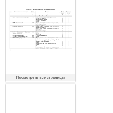
Посмотреть все страницы