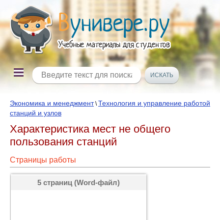
Экономика и менеджмент
Технология и управление работой
\
станций и узлов
Характеристика мест не общего
пользования станций
Страницы работы
5 страниц (Word-файл)