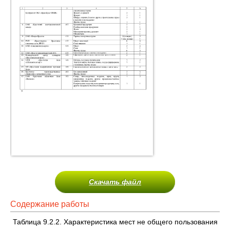
Скачать файл
Содержание работы
Таблица 9.2.2. Характеристика мест не общего пользования