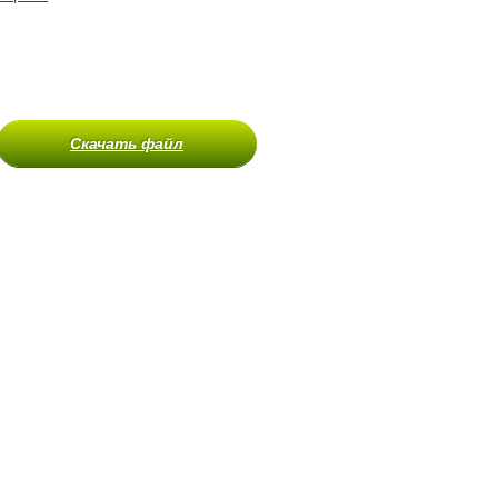
Скачать файл