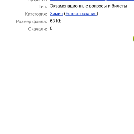
Экзаменационные вопросы и билеты
Тип:
(
)
Химия
Естествознание
Категория:
63 Kb
Размер файла:
0
Скачали: