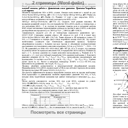
2 страницы (Word-файл)
Посмотреть все страницы