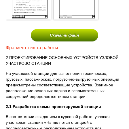
Скачать файл
Фрагмент текста работы
2 ПРОЕКТИРОВАНИЕ ОСНОВНЫХ УСТРОЙСТВ УЗЛОВОЙ
УЧАСТКОВО СТАНЦИИ
На участковой станции для выполнения технических,
грузовых, пассажирских, погрузочно-выгрузочных операций
предусмотрены соответствующие устройства. Взаимное
расположение основных парков и вспомогательных
сооружений определяется типом станции.
2.1 Разработка схемы проектируемой станции
В соответствии с заданием к курсовой работе, узловая
участковая станция «Н» является станцией с
последовательным расположением устройств для