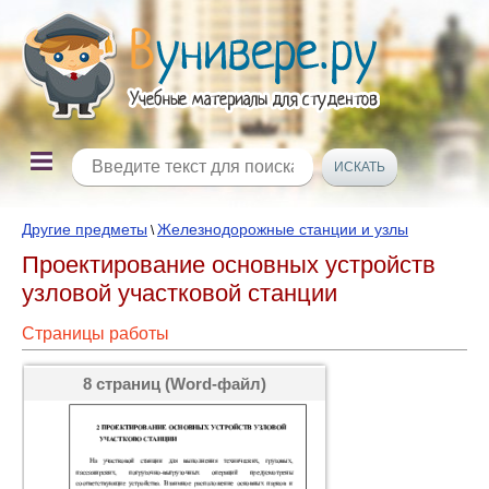
Другие предметы
Железнодорожные станции и узлы
\
Проектирование основных устройств
узловой участковой станции
Страницы работы
8 страниц (Word-файл)