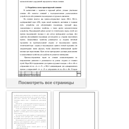
Посмотреть все страницы