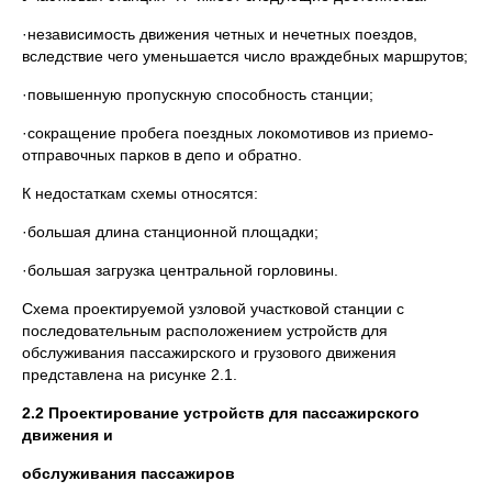
·независимость движения четных и нечетных поездов,
вследствие чего уменьшается число враждебных маршрутов;
·повышенную пропускную способность станции;
·сокращение пробега поездных локомотивов из приемо-
отправочных парков в депо и обратно.
К недостаткам схемы относятся:
·большая длина станционной площадки;
·большая загрузка центральной горловины.
Схема проектируемой узловой участковой станции с
последовательным расположением устройств для
обслуживания пассажирского и грузового движения
представлена на рисунке 2.1.
2.2 Проектирование устройств для пассажирского
движения и
обслуживания пассажиров