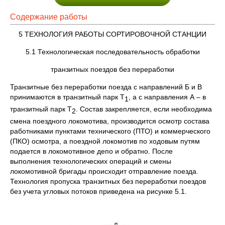
Содержание работы
5 ТЕХНОЛОГИЯ РАБОТЫ СОРТИРОВОЧНОЙ СТАНЦИИ
5.1 Технологическая последовательность обработки
транзитных поездов без переработки
Транзитные без переработки поезда с направлений Б и В
принимаются в транзитный парк Т
, а с направления А – в
1
транзитный парк Т
. Состав закрепляется, если необходима
2
смена поездного локомотива, производится осмотр состава
работниками пунктами технического (ПТО) и коммерческого
(ПКО) осмотра, а поездной локомотив по ходовым путям
подается в локомотивное депо и обратно. После
выполнения технологических операций и смены
локомотивной бригады происходит отправление поезда.
Технология пропуска транзитных без переработки поездов
без учета угловых потоков приведена на рисунке 5.1.