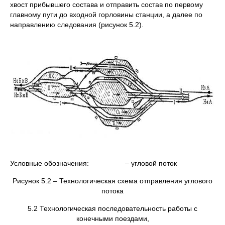
хвост прибывшего состава и отправить состав по первому
главному пути до входной горловины станции, а далее по
направлению следования (рисунок 5.2).
Условные обозначения: – угловой поток
Рисунок 5.2 – Технологическая схема отправления углового
потока
5.2 Технологическая последовательность работы с
конечными поездами,