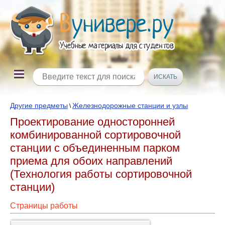
Другие предметы
Железнодорожные станции и узлы
\
Проектирование односторонней
комбинированной сортировочной
станции с объединенным парком
приема для обоих направлений
(Технология работы сортировочной
станции)
Страницы работы