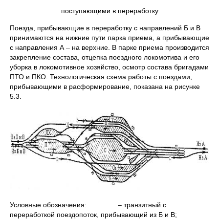
поступающими в переработку
Поезда, прибывающие в переработку с направлений Б и В
принимаются на нижние пути парка приема, а прибывающие
с направления А – на верхние. В парке приема производится
закрепление состава, отцепка поездного локомотива и его
уборка в локомотивное хозяйство, осмотр состава бригадами
ПТО и ПКО. Технологическая схема работы с поездами,
прибывающими в расформирование, показана на рисунке
5.3.
Условные обозначения: – транзитный с
переработкой поездопоток, прибывающий из Б и В;