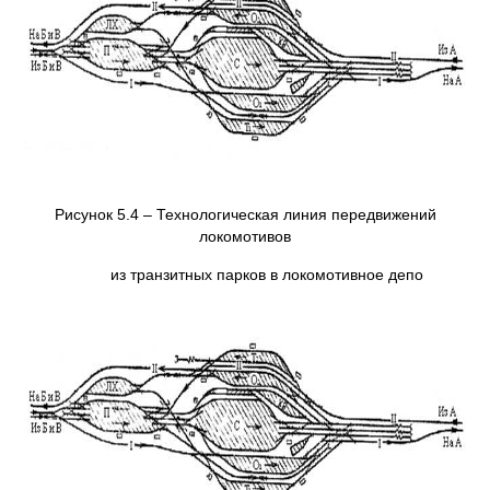
Рисунок 5.4 – Технологическая линия передвижений
локомотивов
из транзитных парков в локомотивное депо