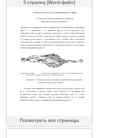
5 страниц (Word-файл)
Посмотреть все страницы