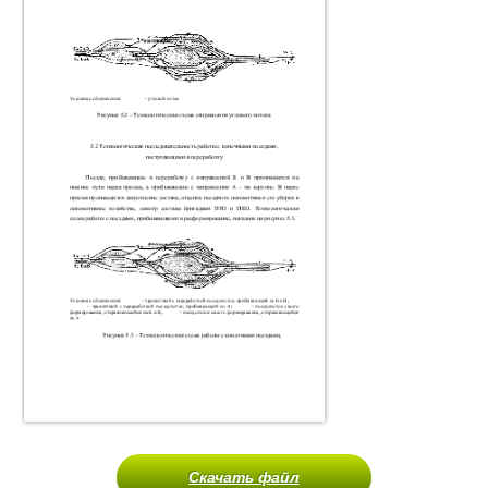
Скачать файл