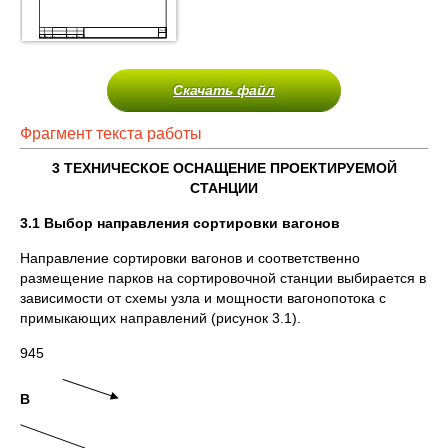
Скачать файл
Фрагмент текста работы
3 ТЕХНИЧЕСКОЕ ОСНАЩЕНИЕ ПРОЕКТИРУЕМОЙ
СТАНЦИИ
3.1 Выбор направления сортировки вагонов
Направление сортировки вагонов и соответственно
размещение парков на сортировочной станции выбирается в
зависимости от схемы узла и мощности вагонопотока с
примыкающих направлений (рисунок 3.1).
945
В