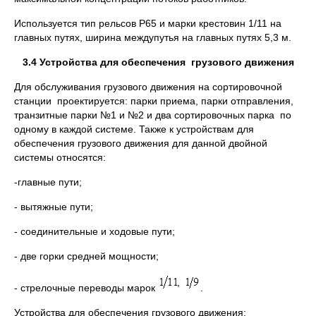
Используется тип рельсов Р65 и марки крестовин 1/11 на
главных путях, ширина междупутья на главных путях 5,3 м.
3.4 Устройства для обеспечения грузового движения
Для обслуживания грузового движения на сортировочной
станции проектируется: парки приема, парки отправления,
транзитные парки №1 и №2 и два сортировочных парка по
одному в каждой системе. Также к устройствам для
обеспечения грузового движения для данной двойной
системы относятся:
-главные пути;
- вытяжные пути;
- соединительные и ходовые пути;
- две горки средней мощности;
- стрелочные переводы марок
.
Устройства для обеспечения грузового движения: