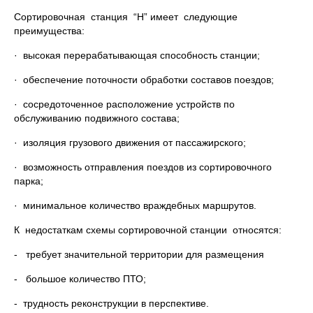
Сортировочная станция “Н” имеет следующие
преимущества:
· высокая перерабатывающая способность станции;
· обеспечение поточности обработки составов поездов;
· сосредоточенное расположение устройств по
обслуживанию подвижного состава;
· изоляция грузового движения от пассажирского;
· возможность отправления поездов из сортировочного
парка;
· минимальное количество враждебных маршрутов.
К недостаткам схемы сортировочной станции относятся:
- требует значительной территории для размещения
- большое количество ПТО;
- трудность реконструкции в перспективе.