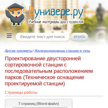
Другие предметы
Железнодорожные станции и узлы
\
Проектирование двусторонней
сортировочной станции с
последовательным расположением
парков (Техническое оснащение
проектируемой станции)
Страницы работы
7 страниц (Word-файл)