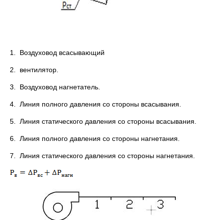
1. Воздуховод всасывающий
2. вентилятор.
3. Воздуховод нагнетатель.
4. Линия полного давления со стороны всасывания.
5. Линия статического давления со стороны всасывания.
6. Линия полного давления со стороны нагнетания.
7. Линия статического давления со стороны нагнетания.