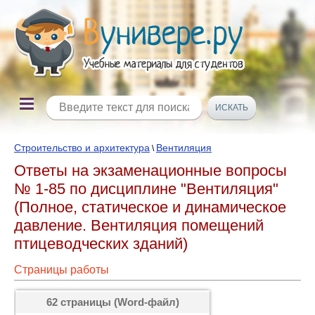
Строительство и архитектура
Вентиляция
\
Ответы на экзаменационные вопросы
№ 1-85 по дисциплине "Вентиляция"
(Полное, статическое и динамическое
давление. Вентиляция помещений
птицеводческих зданий)
Страницы работы
62 страницы (Word-файл)