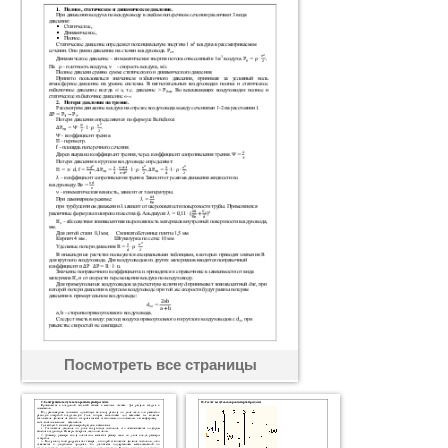
Посмотреть все страницы