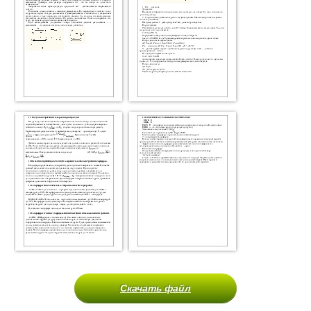
Скачать файл