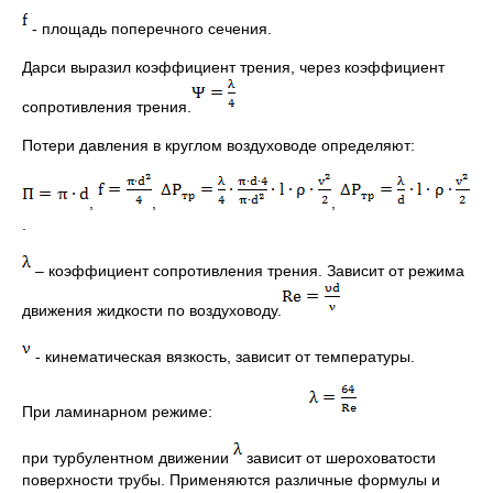
- площадь поперечного сечения.
Дарси выразил коэффициент трения, через коэффициент
сопротивления трения.
Потери давления в круглом воздуховоде определяют:
,
,
,
.
– коэффициент сопротивления трения. Зависит от режима
движения жидкости по воздуховоду.
- кинематическая вязкость, зависит от температуры.
При ламинарном режиме:
при турбулентном движении
зависит от шероховатости
поверхности трубы. Применяются различные формулы и