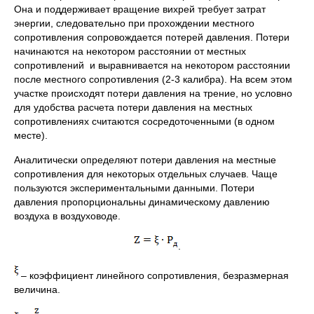
Она и поддерживает вращение вихрей требует затрат
энергии, следовательно при прохождении местного
сопротивления сопровождается потерей давления. Потери
начинаются на некотором расстоянии от местных
сопротивлений и выравнивается на некотором расстоянии
после местного сопротивления (2-3 калибра). На всем этом
участке происходят потери давления на трение, но условно
для удобства расчета потери давления на местных
сопротивлениях считаются сосредоточенными (в одном
месте).
Аналитически определяют потери давления на местные
сопротивления для некоторых отдельных случаев. Чаще
пользуются экспериментальными данными. Потери
давления пропорциональны динамическому давлению
воздуха в воздуховоде.
.
– коэффициент линейного сопротивления, безразмерная
величина.