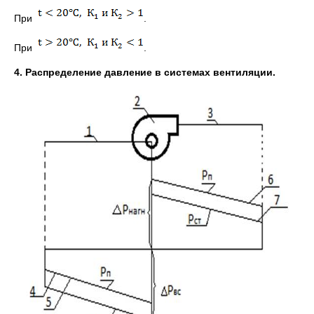
При
.
При
.
4. Распределение давление в системах вентиляции.