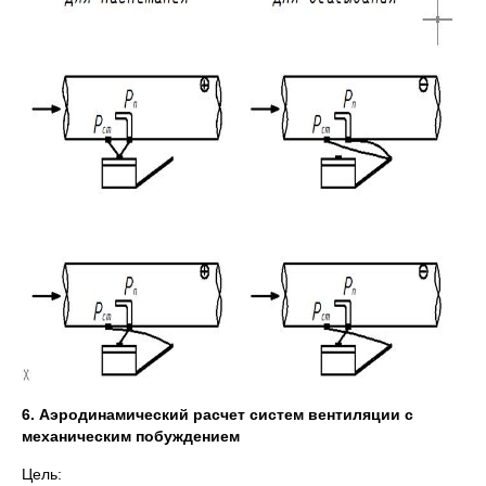
6. Аэродинамический расчет систем вентиляции с
механическим побуждением
Цель: