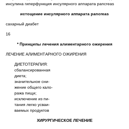
инсулина гиперфункция инсулярного аппарата pancreas
истощение инсулярного аппарата pancreas
сахарный диабет
16
* Принципы лечения алиментарного ожирения
ЛЕЧЕНИЕ АЛИМЕНТАРНОГО ОЖИРЕНИЯ
ДИЕТОТЕРАПИЯ:
сбалансированная
диета;
значительное сни-
жение общего кало-
ража пищи;
исключение из пи-
тания легко усваи-
ваемых продуктов
ХИРУРГИЧЕСКОЕ ЛЕЧЕНИЕ