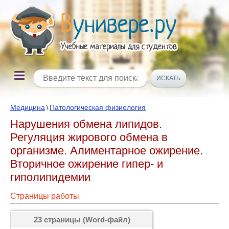
Медицина
Патологическая физиология
\
Нарушения обмена липидов.
Регуляция жирового обмена в
организме. Алиментарное ожирение.
Вторичное ожирение гипер- и
гиполипидемии
Страницы работы
23 страницы (Word-файл)