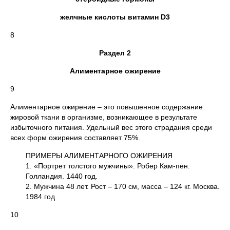
желчные кислоты витамин D3
8
Раздел 2
Алиментарное ожирение
9
Алиментарное ожирение – это повышенное содержание
жировой ткани в организме, возникающее в результате
избыточного питания. Удельный вес этого страдания среди
всех форм ожирения составляет 75%.
ПРИМЕРЫ АЛИМЕНТАРНОГО ОЖИРЕНИЯ
1. «Портрет толстого мужчины». Робер Кам-пен.
Голландия. 1440 год.
2. Мужчина 48 лет. Рост – 170 см, масса – 124 кг. Москва.
1984 год
10