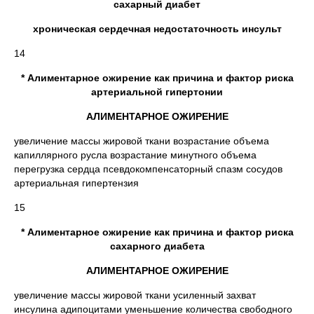
сахарный диабет
хроническая сердечная недостаточность инсульт
14
* Алиментарное ожирение как причина и фактор риска
артериальной гипертонии
АЛИМЕНТАРНОЕ ОЖИРЕНИЕ
увеличение массы жировой ткани возрастание объема
капиллярного русла возрастание минутного объема
перегрузка сердца псевдокомпенсаторный спазм сосудов
артериальная гипертензия
15
* Алиментарное ожирение как причина и фактор риска
сахарного диабета
АЛИМЕНТАРНОЕ ОЖИРЕНИЕ
увеличение массы жировой ткани усиленный захват
инсулина адипоцитами уменьшение количества свободного