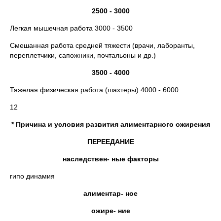
2500 - 3000
Легкая мышечная работа 3000 - 3500
Смешанная работа средней тяжести (врачи, лаборанты,
переплетчики, сапожники, почтальоны и др.)
3500 - 4000
Тяжелая физическая работа (шахтеры) 4000 - 6000
12
* Причина и условия развития алиментарного ожирения
ПЕРЕЕДАНИЕ
наследствен- ные факторы
гипо динамия
алиментар- ное
ожире- ние