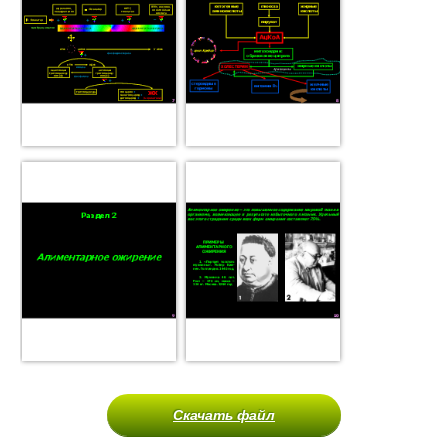
Скачать файл