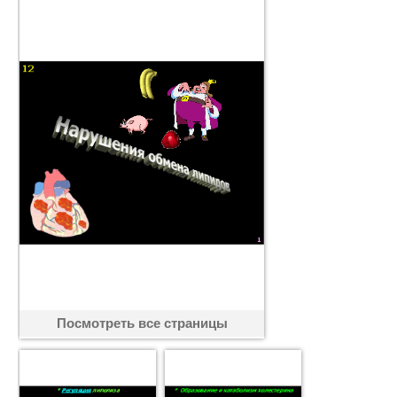
Посмотреть все страницы