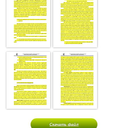
Скачать файл