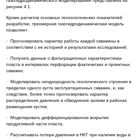
газогидродинамического моделирования представлена на
рисунке 4.1.
Кроме расчетов основных технологических показателей
разработки, трехмерная газогидродинамическая модель
позволяет:
· Прогнозировать характер работы каждой скважины в
соответствии с ее историей и результатами исследований;
· Получать данные о фильтрационных характеристиках
пласта в интервалах перфорации фактических и проектных
скважин;
· Моделировать неоднородность геологического строения в
пределах одного куста эксплуатационных скважин, и, как
следствие, более точно прогнозировать характер
распределения давления и обводнение залежи в районах
размещения кустов;
· Моделировать дифференцированное вскрытие
продуктивной части пласта;
· Рассчитывать потери давления в НКТ при наличии воды в