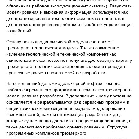
обводнения районов эксплуатационных скважин). Результаты
моделирования и выходная информация используется как
для прогнозирования технологических показателей, так и
для анализа процесса разработки и выработки управляющих
воздействий.
Основу газогидродинамической модели составляет
трехмерная геологическая модель. Только совместное
изучение геологической и технической компонент как
единого комплекса позволяет получать достоверную картину
трехмерного геологического строения залежи и проводить
прогнозные расчеты показателей ее разработки.
На сегодняшний день «модель черной нефти» - основа
любого современного программного комплекса трехмерного
моделирования разработки. В дополнение к нему постоянно
обновляется и разрабатывается ряд сервисных программ и
опций таких как композиционная модель, моделирование
наземных сетей, пакеты оптимизации разработки и др.,
которые существенно дополняют процесс моделирования, а
также делают его проблемно ориентированным. Структура
программных комплексов трехмерного