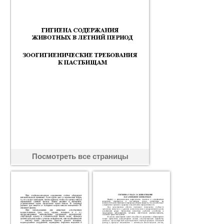
Посмотреть все страницы