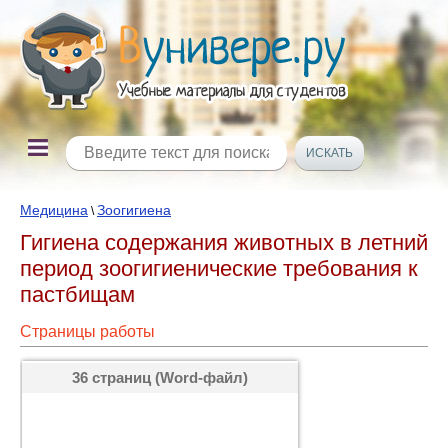
Медицина
Зоогигиена
\
Гигиена содержания животных в летний
период зоогигиенические требования к
пастбищам
Страницы работы
36 страниц (Word-файл)