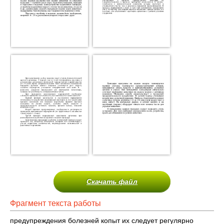
Скачать файл
Фрагмент текста работы
предупреждения болезней копыт их следует регулярно