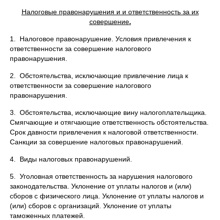
Налоговые правонарушения и и ответственность за их
совершение
.
1. Налоговое правонарушение. Условия привлечения к
ответственности за совершение налогового
правонарушения.
2. Обстоятельства, исключающие привлечение лица к
ответственности за совершение налогового
правонарушения.
3. Обстоятельства, исключающие вину налогоплательщика.
Смягчающие и отягчающие ответственность обстоятельства.
Срок давности привлечения к налоговой ответственности.
Санкции за совершение налоговых правонарушений.
4. Виды налоговых правонарушений.
5. Уголовная ответственность за нарушения налогового
законодательства. Уклонение от уплаты налогов и (или)
сборов с физического лица. Уклонение от уплаты налогов и
(или) сборов с организаций. Уклонение от уплаты
таможенных платежей.