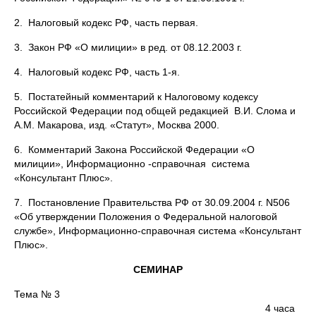
2. Налоговый кодекс РФ, часть первая.
3. Закон РФ «О милиции» в ред. от 08.12.2003 г.
4. Налоговый кодекс РФ, часть 1-я.
5. Постатейный комментарий к Налоговому кодексу
Российской Федерации под общей редакцией В.И. Слома и
А.М. Макарова, изд. «Статут», Москва 2000.
6. Комментарий Закона Российской Федерации «О
милиции», Информационно -справочная система
«Консультант Плюс».
7. Постановление Правительства РФ от 30.09.2004 г. N506
«Об утверждении Положения о Федеральной налоговой
службе», Информационно-справочная система «Консультант
Плюс».
СЕМИНАР
Тема № 3
4 часа