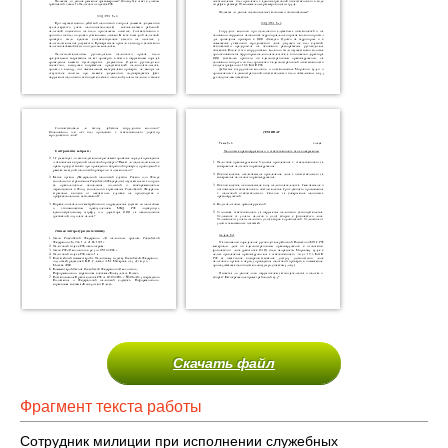
Скачать файл
Фрагмент текста работы
Сотрудник милиции при исполнении служебных