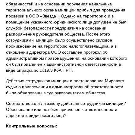
обязанностей и на основании поручения начальника
территориального органа милиции прибыл для проведения
проверки в ООО «Звезда». Однако на территорию и в
помещение указанного юридического лица допущен не был
службой безопасности предприятия на основании
распоряжения руководителя общества. После этого
сотрудниками милиции было осуществлено силовое
проникновение на территорию налогоплательщика, а в
отношении директора ООО составлен протокол об
административном правонарушении, на основании которого
он был привлечен к административной ответственности в
виде штрафа по ст.19.3 КоАП РФ.
Действия сотрудников милиции и постановление Мирового
судьи о привлечении к административной ответственности
были обжалованы в суд руководителем общества.
Соответствовали ли закону действия сотрудников милиции?
Обоснованно или нет был привлечен к ответственности
директор юридического лица?
Контрольные вопросы: