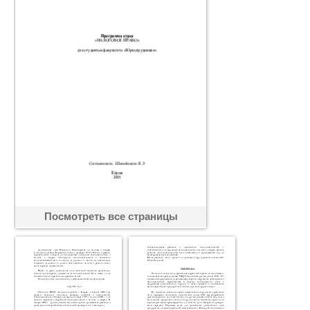
Посмотреть все страницы