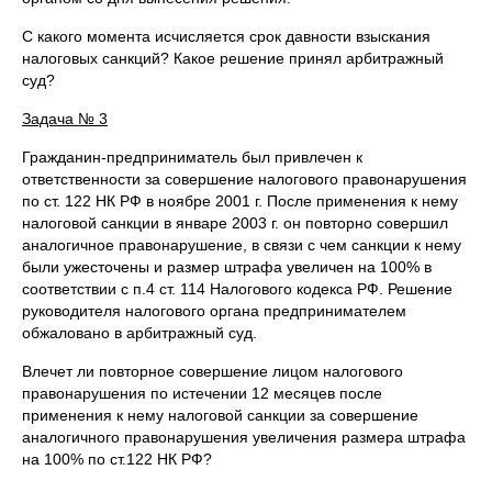
С какого момента исчисляется срок давности взыскания
налоговых санкций? Какое решение принял арбитражный
суд?
Задача № 3
Гражданин-предприниматель был привлечен к
ответственности за совершение налогового правонарушения
по ст. 122 НК РФ в ноябре 2001 г. После применения к нему
налоговой санкции в январе 2003 г. он повторно совершил
аналогичное правонарушение, в связи с чем санкции к нему
были ужесточены и размер штрафа увеличен на 100% в
соответствии с п.4 ст. 114 Налогового кодекса РФ. Решение
руководителя налогового органа предпринимателем
обжаловано в арбитражный суд.
Влечет ли повторное совершение лицом налогового
правонарушения по истечении 12 месяцев после
применения к нему налоговой санкции за совершение
аналогичного правонарушения увеличения размера штрафа
на 100% по ст.122 НК РФ?