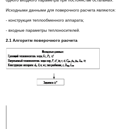
одного входного параметра при постоянстве остальных.
Исходными данными для поверочного расчета являются:
- конструкция теплообменного аппарата;
- входные параметры теплоносителей.
2.1 Алгоритм поверочного расчета