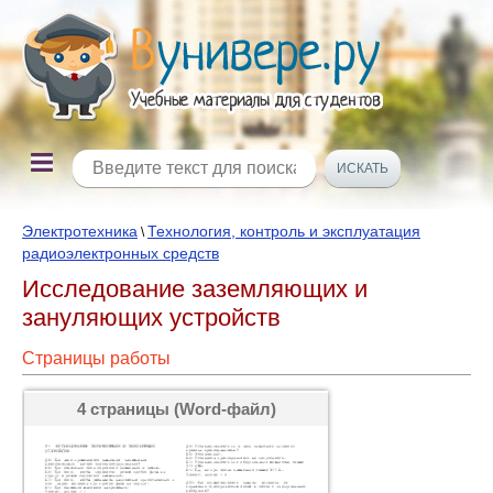
Электротехника
Технология, контроль и эксплуатация
\
радиоэлектронных средств
Исследование заземляющих и
зануляющих устройств
Страницы работы
4 страницы (Word-файл)