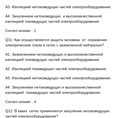
A3: Изоляцией нетоковедущих частей электрооборудования.
A4: Занулением нетоковедущих и высококачественной
изоляцией токоведущих частей электрооборудования.
Correct answer : 1
Q11: Как осуществляется защита человека от поражения
электрическим током в сетях с заземленной нейтралью?
A1: Заземлением нетоковедущих и высококачественной
изоляцией токоведущих частей электрооборудования.
A2: Изоляцией токоведущих частей электрооборудования.
A3: Изоляцией нетоковедущих частей электрооборудования.
A4: Занулением нетоковедущих и высококачественной
изоляцией токоведущих частей электрооборудования.
Correct answer : 4
Q12: В каких сетях применяется зануление нетоковедущих
частей электрооборудования?