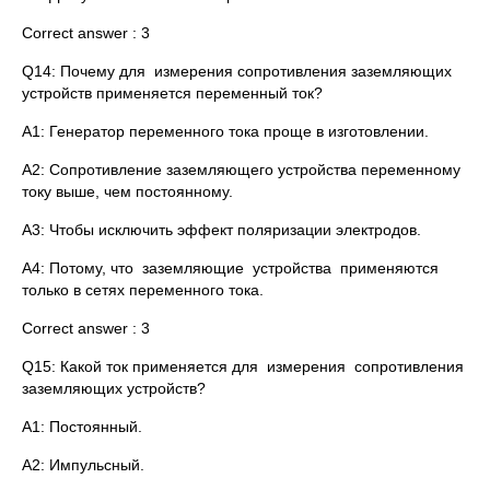
Correct answer : 3
Q14: Почему для измерения сопротивления заземляющих
устройств применяется переменный ток?
A1: Генератор переменного тока проще в изготовлении.
A2: Сопротивление заземляющего устройства переменному
току выше, чем постоянному.
A3: Чтобы исключить эффект поляризации электродов.
A4: Потому, что заземляющие устройства применяются
только в сетях переменного тока.
Correct answer : 3
Q15: Какой ток применяется для измерения сопротивления
заземляющих устройств?
A1: Постоянный.
A2: Импульсный.