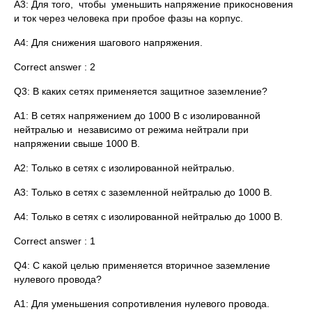
A3: Для того, чтобы уменьшить напряжение прикосновения
и ток через человека при пробое фазы на корпус.
A4: Для снижения шагового напряжения.
Correct answer : 2
Q3: В каких сетях применяется защитное заземление?
A1: В сетях напряжением до 1000 В с изолированной
нейтралью и независимо от режима нейтрали при
напряжении свыше 1000 В.
A2: Только в сетях с изолированной нейтралью.
A3: Только в сетях с заземленной нейтралью до 1000 В.
A4: Только в сетях с изолированной нейтралью до 1000 В.
Correct answer : 1
Q4: С какой целью применяется вторичное заземление
нулевого провода?
A1: Для уменьшения сопротивления нулевого провода.