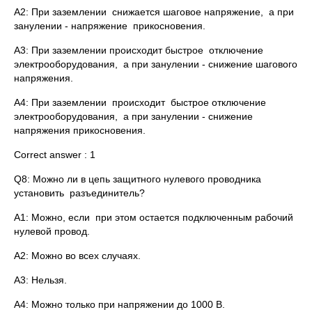
A2: При заземлении снижается шаговое напряжение, а при
занулении - напряжение прикосновения.
A3: При заземлении происходит быстрое отключение
электрооборудования, а при занулении - снижение шагового
напряжения.
A4: При заземлении происходит быстрое отключение
электрооборудования, а при занулении - снижение
напряжения прикосновения.
Correct answer : 1
Q8: Можно ли в цепь защитного нулевого проводника
установить разъединитель?
A1: Можно, если при этом остается подключенным рабочий
нулевой провод.
A2: Можно во всех случаях.
A3: Нельзя.
A4: Можно только при напряжении до 1000 В.