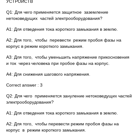
УСТРОЙСТВ
Q1: Для чего применяется защитное заземление
нетоковедущих частей электрооборудования?
A1: Для отведения тока короткого замыкания в землю.
A2: Для того, чтобы перевести режим пробоя фазы на
корпус в режим короткого замыкания.
A3: Для того, чтобы уменьшить напряжение прикосновения
и ток через человека при пробое фазы на корпус.
A4: Для снижения шагового напряжения.
Correct answer : 3
Q2: Для чего применяется зануление нетоковедущих частей
электрооборудования?
A1: Для отведения тока короткого замыкания в землю.
A2: Для того, чтобы перевести режим пробоя фазы на
корпус в режим короткого замыкания.