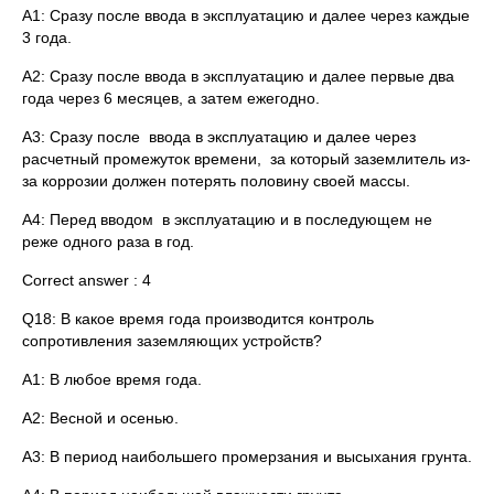
A1: Сразу после ввода в эксплуатацию и далее через каждые
3 года.
A2: Сразу после ввода в эксплуатацию и далее первые два
года через 6 месяцев, а затем ежегодно.
A3: Сразу после ввода в эксплуатацию и далее через
расчетный промежуток времени, за который заземлитель из-
за коррозии должен потерять половину своей массы.
A4: Перед вводом в эксплуатацию и в последующем не
реже одного раза в год.
Correct answer : 4
Q18: В какое время года производится контроль
сопротивления заземляющих устройств?
A1: В любое время года.
A2: Весной и осенью.
A3: В период наибольшего промерзания и высыхания грунта.