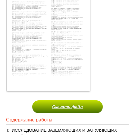
Скачать файл
Содержание работы
T: ИССЛЕДОВАНИЕ ЗАЗЕМЛЯЮЩИХ И ЗАНУЛЯЮЩИХ