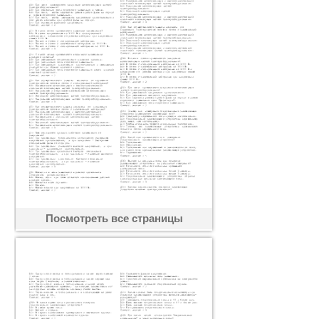
Посмотреть все страницы