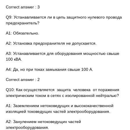
Correct answer : 3
Q9: Устанавливается ли в цепь защитного нулевого провода
предохранитель?
A1: Обязательно.
A2: Установка предохранителя не допускается.
A3: Устанавливается для оборудования мощностью свыше
100 кВА.
A4: Да, но при токах замыкания свыше 100 А.
Correct answer : 2
Q10: Как осуществляется защита человека от поражения
электрическим током в сетях с изолированной нейтралью?
A1: Заземлением нетоковедущих и высококачественной
изоляцией токоведущих частей электрооборудования.
A2: Занулением нетоковедущих частей
электрооборудования.