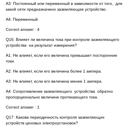
A3: Постоянный или переменный в зависимости от того, для
какой сети предназначено заземляющее устройство.
A4: Переменный.
Correct answer : 4
Q16: Влияет ли величина тока при контроле заземляющего
устройства на результат измерения?
A1: Не влияет, если его величина превышает посторонние
токи.
A2: Не влияет, если его величина более 1 ампера.
A3: Не влияет, если его величина менее 1 ампера.
A4: Сопротивление заземляющего устройства обратно
пропорционально величине протекающего тока.
Correct answer : 1
Q17: Какова периодичность контроля заземляющих
устройств цеховых электроустановок?