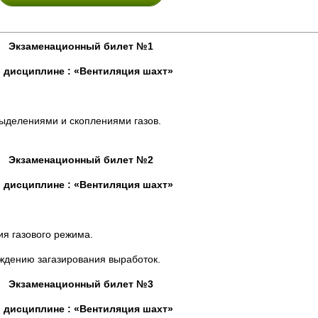
Экзаменационный билет №1
 дисциплине : «Вентиляция шахт»
ыделениями и скоплениями газов.
Экзаменационный билет №2
 дисциплине : «Вентиляция шахт»
ия газового режима.
ждению загазирования выработок.
Экзаменационный билет №3
 дисциплине : «Вентиляция шахт»