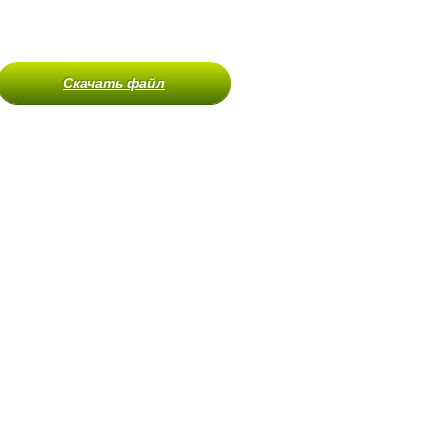
Скачать файл