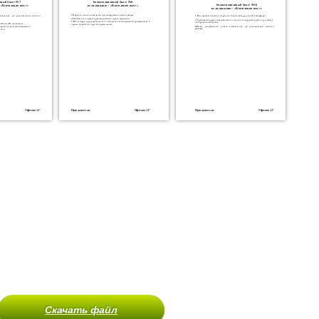
Скачать файл