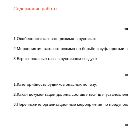
Содержание работы
по
1.Особенности газового режима в рудниках.
2.Мероприятия газового режима по борьбе с суфлярными в
3.Взрывоопасные газы в рудничном воздухе.
по
1.Категорийность рудников опасных по газу.
2.Какая документация должна составляться для установлен
3.Перечислите организационные мероприятия по предупре
по