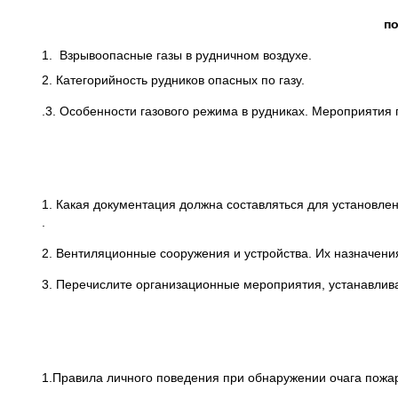
по
1. Взрывоопасные газы в рудничном воздухе.
2. Категорийность рудников опасных по газу.
.3. Особенности газового режима в рудниках. Мероприятия
1. Какая документация должна составляться для установлен
.
2. Вентиляционные сооружения и устройства. Их назначени
3. Перечислите организационные мероприятия, устанавлив
1.Правила личного поведения при обнаружении очага пожа