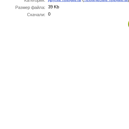
Категория:
39 Kb
Размер файла:
0
Скачали: