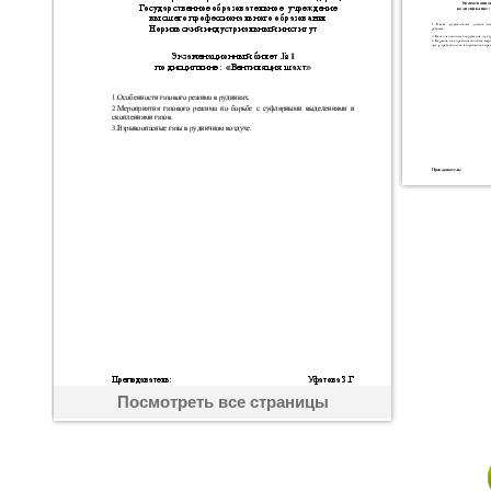
Посмотреть все страницы