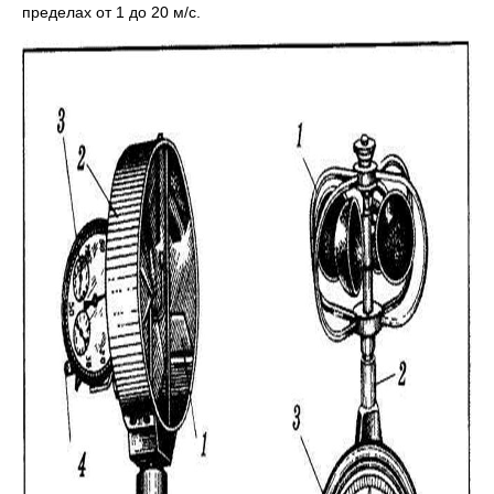
пределах от 1 до 20 м/с.