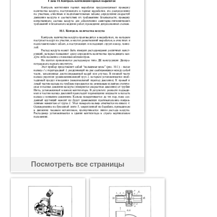
Посмотреть все страницы