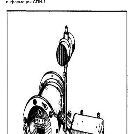
информации СПИ-1.