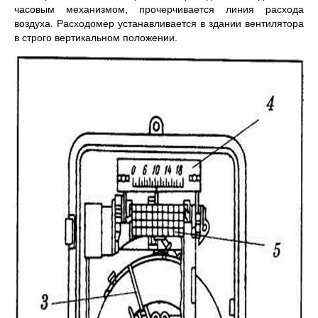
часовым механизмом, прочерчивается линия рас­хода
воздуха. Расходомер устанавливается в здании вентилятора
в строго вертикальном положении.