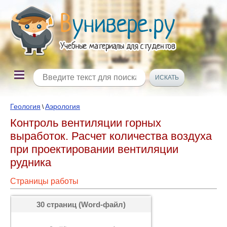
Геология
Аэрология
\
Контроль вентиляции горных
выработок. Расчет количества воздуха
при проектировании вентиляции
рудника
Страницы работы
30 страниц (Word-файл)