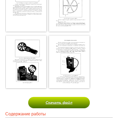
Скачать файл
Содержание работы