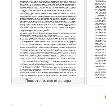
Посмотреть все страницы