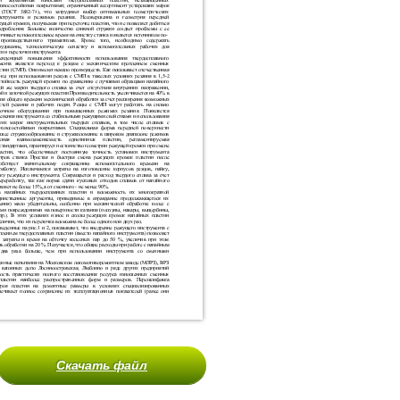
Скачать файл