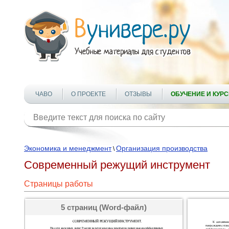
ЧАВО
О ПРОЕКТЕ
ОТЗЫВЫ
ОБУЧЕНИЕ И КУР
Экономика и менеджмент
Организация производства
\
Современный режущий инструмент
Страницы работы
5 страниц (Word-файл)