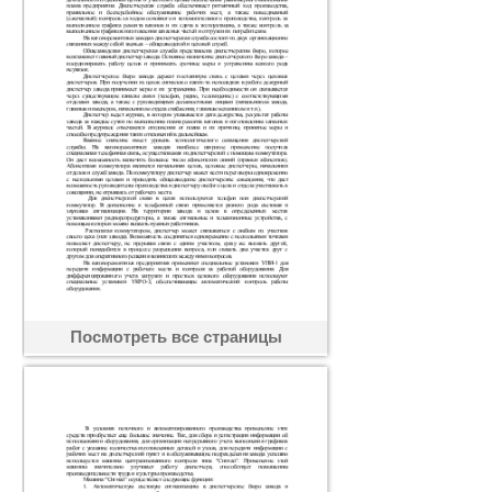
Посмотреть все страницы