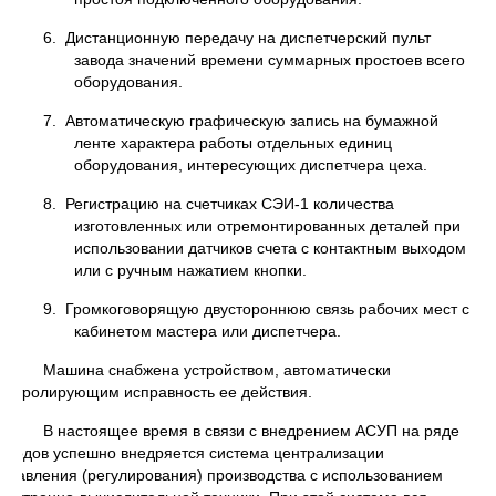
6. Дистанционную передачу на диспетчерский пульт
завода значений времени суммарных простоев всего
оборудования.
7. Автоматическую графическую запись на бумажной
ленте характера работы отдельных единиц
оборудования, интересующих диспетчера цеха.
8. Регистрацию на счетчиках СЭИ-1 количества
изготовленных или отремонтированных деталей при
использовании датчиков счета с контактным выходом
или с ручным нажатием кнопки.
9. Громкоговорящую двустороннюю связь рабочих мест с
кабинетом мастера или диспетчера.
Машина снабжена устройством, автоматически
онтролирующим исправность ее действия.
В настоящее время в связи с внедрением АСУП на ряде
аводов успешно внедряется система централизации
правления (регулирования) производства с использованием