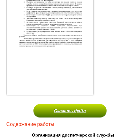
Скачать файл
Содержание работы
Организация диспетчерской службы