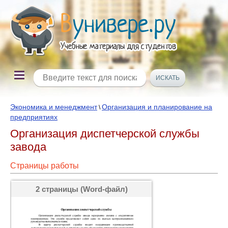
Экономика и менеджмент
Организация и планирование на
\
предприятиях
Организация диспетчерской службы
завода
Страницы работы
2 страницы (Word-файл)