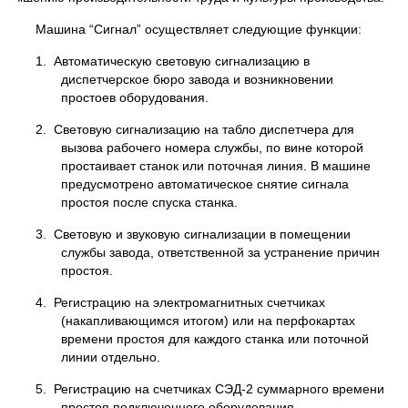
Машина “Сигнал” осуществляет следующие функции:
1. Автоматическую световую сигнализацию в
диспетчерское бюро завода и возникновении
простоев оборудования.
2. Световую сигнализацию на табло диспетчера для
вызова рабочего номера службы, по вине которой
простаивает станок или поточная линия. В машине
предусмотрено автоматическое снятие сигнала
простоя после спуска станка.
3. Световую и звуковую сигнализации в помещении
службы завода, ответственной за устранение причин
простоя.
4. Регистрацию на электромагнитных счетчиках
(накапливающимся итогом) или на перфокартах
времени простоя для каждого станка или поточной
линии отдельно.
5. Регистрацию на счетчиках СЭД-2 суммарного времени
простоя подключенного оборудования.