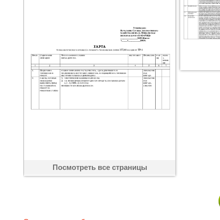
Посмотреть все страницы