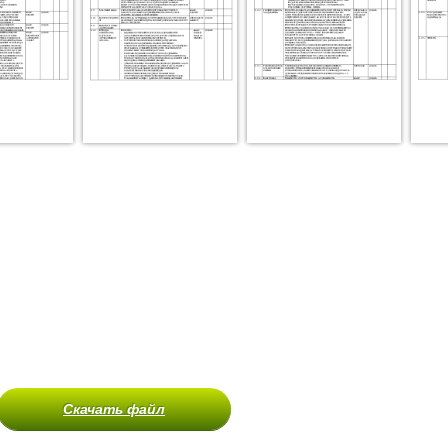
Скачать файл