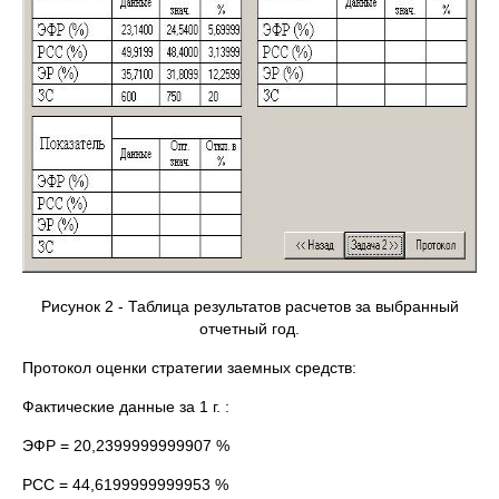
Рисунок 2 - Таблица результатов расчетов за выбранный
отчетный год.
Протокол оценки стратегии заемных средств:
Фактические данные за 1 г. :
ЭФР = 20,2399999999907 %
РСС = 44,6199999999953 %