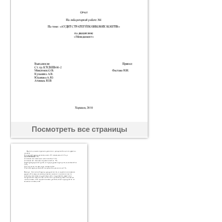
Посмотреть все страницы