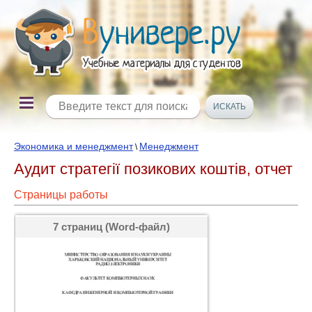
Экономика и менеджмент
Менеджмент
\
Аудит стратегії позикових коштів, отчет
Страницы работы
7 страниц (Word-файл)