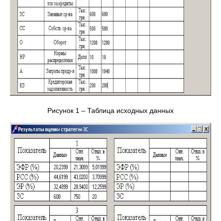
Рисунок 1 – Таблица исходных данных