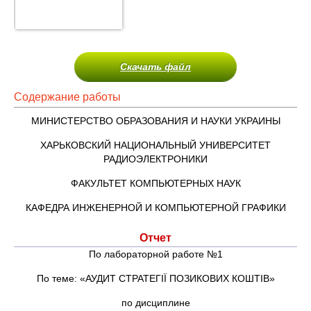
Скачать файл
Содержание работы
МИНИСТЕРСТВО ОБРАЗОВАНИЯ И НАУКИ УКРАИНЫ
ХАРЬКОВСКИЙ НАЦИОНАЛЬНЫЙ УНИВЕРСИТЕТ
РАДИОЭЛЕКТРОНИКИ
ФАКУЛЬТЕТ КОМПЬЮТЕРНЫХ НАУК
КАФЕДРА ИНЖЕНЕРНОЙ И КОМПЬЮТЕРНОЙ ГРАФИКИ
Отчет
По лабораторной работе №1
По теме: «АУДИТ СТРАТЕГІЇ ПОЗИКОВИХ КОШТІВ»
по дисциплине