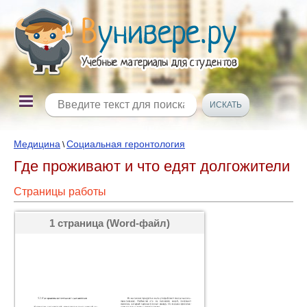
Медицина
Социальная геронтология
\
Где проживают и что едят долгожители
Страницы работы
1 страница (Word-файл)