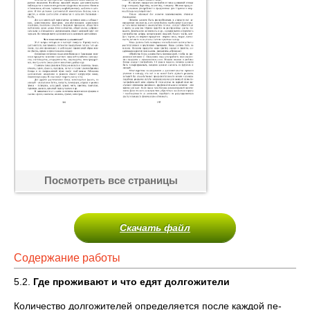
Посмотреть все страницы
Скачать файл
Содержание работы
5.2.
Где проживают и что едят долгожители
Количество долгожителей определяется после каждой пе­