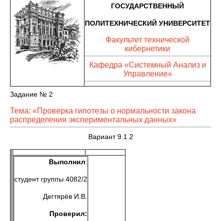
ГОСУДАРСТВЕННЫЙ
ПОЛИТЕХНИЧЕСКИЙ УНИВЕРСИТЕТ
Факультет технической
кибернетики
Кафедра «Системный Анализ и
Управление»
Задание № 2
Тема: «Проверка гипотезы о нормальности закона
распределения экспериментальных данных»
Вариант 9.1.2
Выполнил
:
студент группы 4082/2
Дегтярёв И.В.
Проверил: