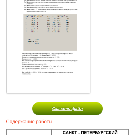
Скачать файл
Содержание работы
САНКТ - ПЕТЕРБУРГСКИЙ