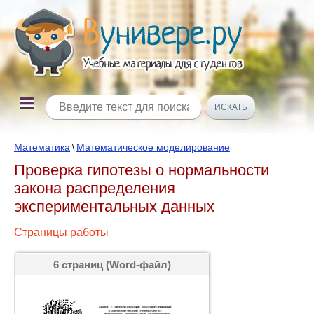
Математика
Математическое моделирование
\
Проверка гипотезы о нормальности
закона распределения
экспериментальных данных
Страницы работы
6 страниц (Word-файл)