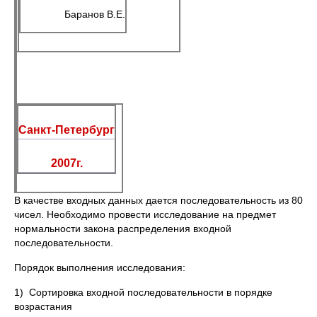
Баранов В.Е.
Санкт-Петербург
2007г.
В качестве входных данных дается последовательность из 80
чисел. Необходимо провести исследование на предмет
нормальности закона распределения входной
последовательности.
Порядок выполнения исследования:
1) Сортировка входной последовательности в порядке
возрастания