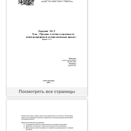
Посмотреть все страницы